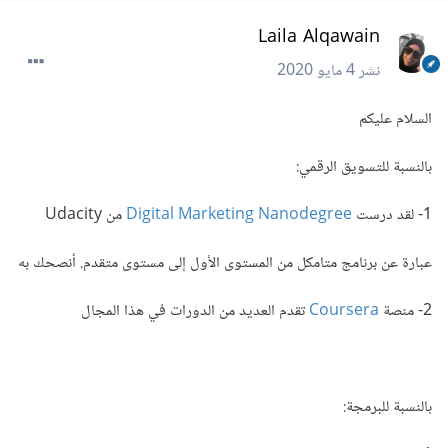
Laila Alqawain
نشر
4 مايو 2020
السلام عليكم
بالنسبة للتسويق الرقمي:
1- لقد درست
Digital Marketing Nanodegree
من Udacity
عبارة عن برنامج متامكل من المستوى الأول إلى مستوى متقدم. أنصحك به
2- منصة
Coursera
تقدم العديد من الدورات في هذا المجال
بالنسبة للبرمجة: