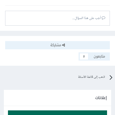
أجب على هذا السؤال...
مشاركة
متابعون
2
اذهب إلى قائمة الأسئلة
إعلانات