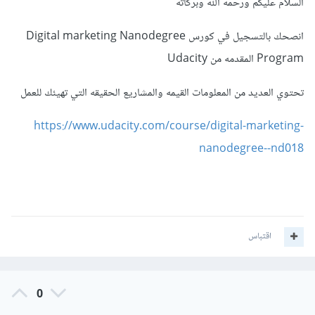
السلام عليكم ورحمه الله وبركاته
انصحك بالتسجيل في كورس Digital marketing Nanodegree
Program المقدمه من Udacity
تحتوي العديد من المعلومات القيمه والمشاريع الحقيقه التي تهيئك للعمل
https://www.udacity.com/course/digital-marketing-
nanodegree--nd018
اقتباس
0