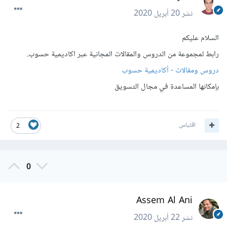
نشر
20 أبريل 2020
السلام عليكم
رابط لمجموعة من الدروس والمقالات المجانية عبر اكاديمية حسوب.
دروس ومقالات - أكاديمية حسوب
بإمكانها المساعدة في مجال التسويق
اقتباس
2
0
Assem Al Ani
نشر
22 أبريل 2020