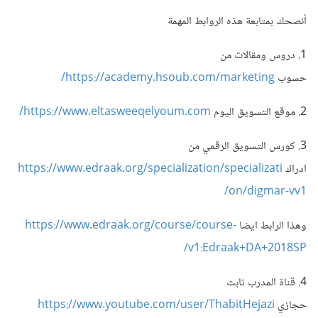
أنصحك بمتابعة هذه الروابط المهمة
1. دروس ومقالات من
حسوب
https://academy.hsoub.com/marketing/
2. موقع التسويق اليوم
https://www.eltasweeqelyoum.com/
3. كورس التسويق الرقمي من
ادراك
https://www.edraak.org/specialization/specializati
on/digmar-vv1/
وهذا الرابط ايضا
https://www.edraak.org/course/course-
v1:Edraak+DA+2018SP/
4. قناة المدرب ثابت
حجازي
https://www.youtube.com/user/ThabitHejazi