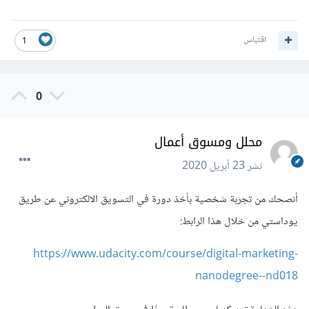
اقتباس
1
0
محلل ومسوق أعمال
نشر
23 أبريل 2020
أنصحك من تجربة شخصية بأخذ دورة في التسويق الالكتروني عن طريق
يوداستي من خلال هذا الرابط:
https://www.udacity.com/course/digital-marketing-
nanodegree--nd018