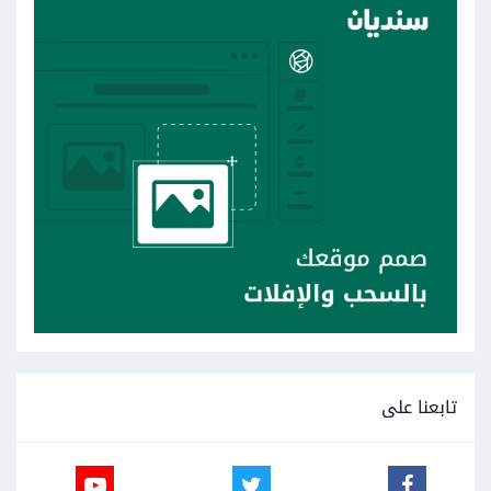
تابعنا على