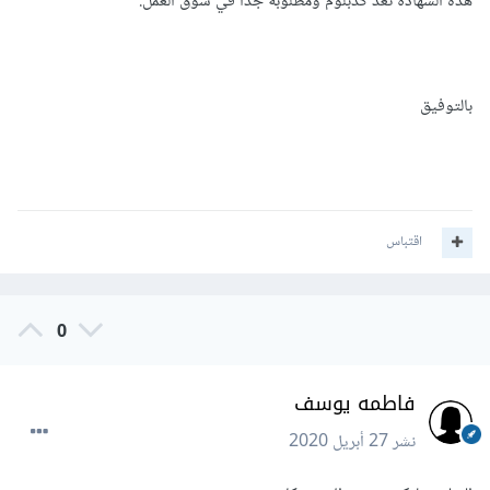
هذه الشهادة تعد كدبلوم ومطلوبة جدًا في سوق العمل.
بالتوفيق
اقتباس
0
فاطمه يوسف
نشر
27 أبريل 2020