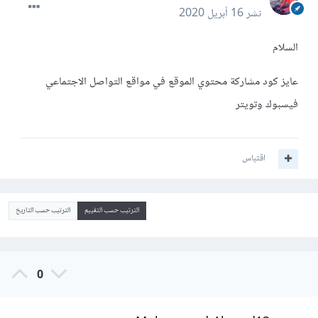
نشر
16 أبريل 2020
السلام
عايز كود مشاركة محتوي الموقع في مواقع التواصل الاجتماعي
فيسبوك وتويتر
اقتباس
الترتيب حسب التقييم
الترتيب حسب التاريخ
0