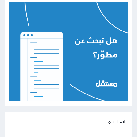
تابعنا على