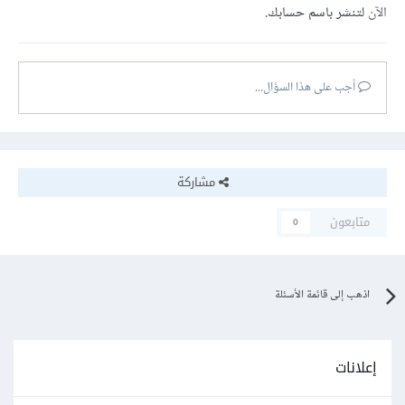
الآن
لتنشر باسم حسابك.
أجب على هذا السؤال...
مشاركة
متابعون
0
اذهب إلى قائمة الأسئلة
إعلانات