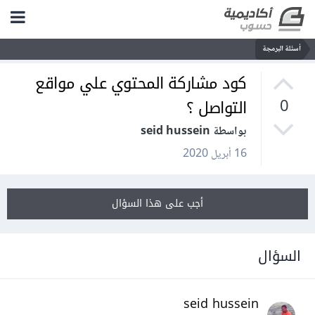
أسئلة البرمجة
كود مشاركة المحتوي علي مواقع
التواصل ؟
0
بواسطة seid hussein
16 أبريل 2020
أجب على هذا السؤال
السؤال
seid hussein