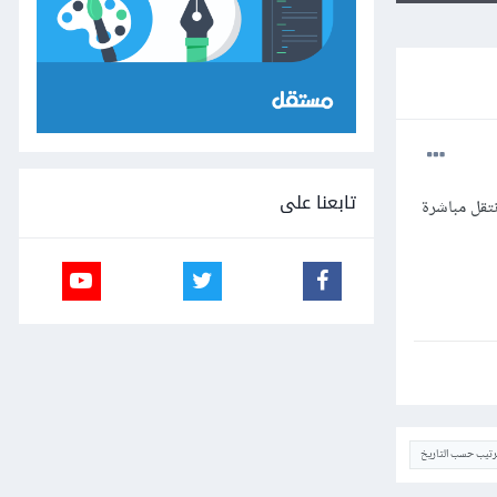
تابعنا على
تقل مباشرة
ترتيب حسب التاريخ