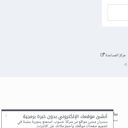
مركز المساعدة
©