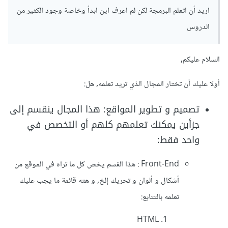
اريد أن اتعلم البرمجة لكن لم اعرف اين ابدأ وخاصة وجود الكثير من
الدروس
السلام عليكم,
أولا عليك أن تختار المجال الذي تريد تعلمه, هل:
تصميم و تطوير المواقع: هذا المجال ينقسم إلى
جزأين يمكنك تعلمهم كلهم أو التخصص في
واحد فقط:
Front-End : هذا القسم يخص كل ما تراه في الموقع من
أشكال و ألوان و تحريك إلخ, و هته قائمة ما يجب عليك
تعلمه بالتتابع:
HTML