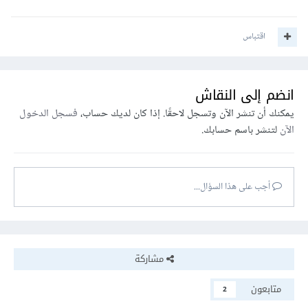
اقتباس
انضم إلى النقاش
يمكنك أن تنشر الآن وتسجل لاحقًا. إذا كان لديك حساب،
فسجل الدخول
الآن
لتنشر باسم حسابك.
أجب على هذا السؤال...
مشاركة
متابعون
2