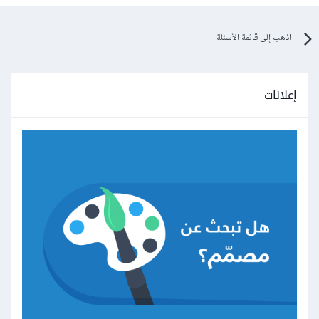
اذهب إلى قائمة الأسئلة
إعلانات