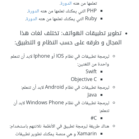
تعلمها من هته
الدورة
.
PHP التي يمكنك تعلمها من هته
الدورة
.
Ruby التي يمكنك تعلمها من هته
الدورة
.
تطوير تطبيقات الهواتف: تختلف لغات هذا
المجال و طرقه على حسب النظام و التطبيق:
لبرمجة تطبيقات في نظام IOS أو Iphone لابد أن تتعلم
واحدة من اللغتين:
Swift
Objective C
لبرمجة تطبيقات في نظام Android لابد أن تتعلم:
Java
لبرمجة تطبيقات في نظام Windows Phone لابد أن
تتعلم:
C#
هناك طريقة لبرمجة تطبيق في الأنظمة ثلاثتهم باستخدام:
Xamarin و هي منصة يمكنك تطوير تطبيقات