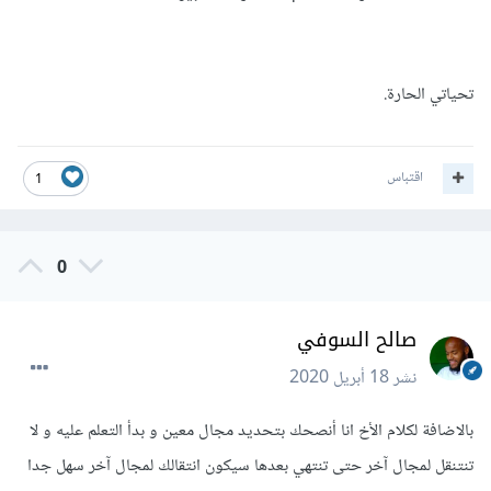
تحياتي الحارة.
اقتباس
1
0
صالح السوفي
نشر
18 أبريل 2020
بالاضافة لكلام الأخ انا أنصحك بتحديد مجال معين و بدأ التعلم عليه و لا
تنتنقل لمجال آخر حتى تنتهي بعدها سيكون انتقالك لمجال آخر سهل جدا