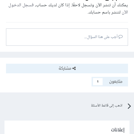
يمكنك أن تنشر الآن وتسجل لاحقًا. إذا كان لديك حساب،
فسجل الدخول
الآن
لتنشر باسم حسابك.
أجب على هذا السؤال...
مشاركة
متابعون
1
اذهب إلى قائمة الأسئلة
إعلانات