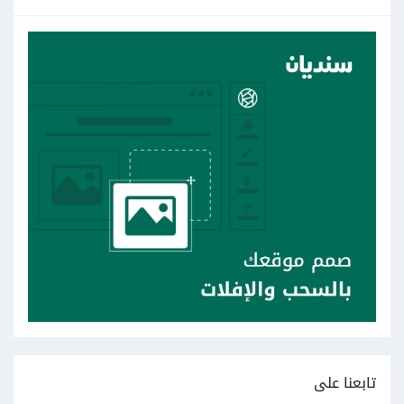
تابعنا على