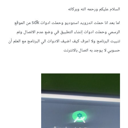
السلام عليكم ورحمه الله وبركاته
اما بعد انا حملت اندرويد استوديو وحملت ادوات sdk من الموقع
الرسمي وحملت ادوات إنشاء التطبيق في وضع عدم الاتصال وتم
تثبيت البرنامج ولا اعرف كيف اضيف الادوات الي البرنامج مع العلم أن
حسوبي لا يوجد به اتصال بالانترنت