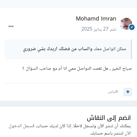
Mohamd Imran
نشر
27 يناير 2025
ممكن اتواصل معك
واتساب من
فضلك
اريدك بشي ضروري
صباح الخير , هل تقصد التواصل معي انا أم مع صاحب السؤال ؟
اقتباس
انضم إلى النقاش
يمكنك أن تنشر الآن وتسجل لاحقًا. إذا كان لديك حساب،
فسجل الدخول
الآن
لتنشر باسم حسابك.