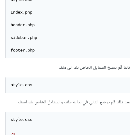
Index.php

header.php

sidebar.php

footer.php
ثالثا قم بنسخ الستايل الخاص بك الى ملف
style.css
بعد ذلك قم بوضع التالي في بداية ملف والستايل الخاص بك اسفله
style.css