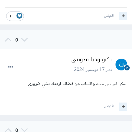
اقتباس
1
0
تكنولوحيا مدونتي
نشر
17 ديسمبر 2024
ممكن اتواصل معك
واتساب من
فضلك
اريدك بشي ضروري
اقتباس
0