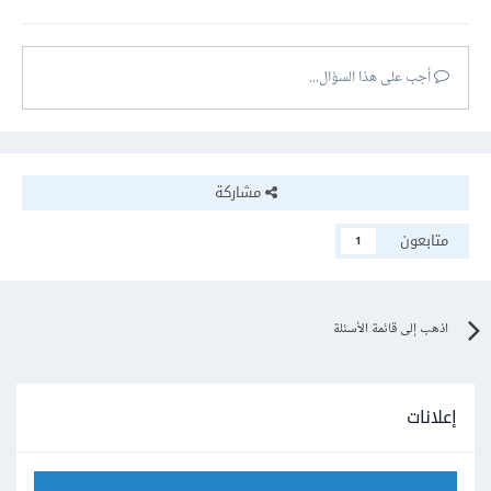
أجب على هذا السؤال...
مشاركة
متابعون
1
اذهب إلى قائمة الأسئلة
إعلانات