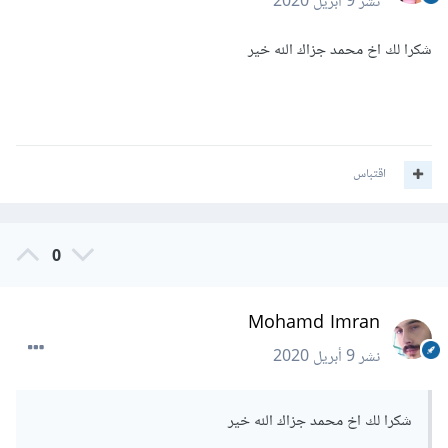
نشر
9 أبريل 2020
شكرا لك
شكرا لك اخ محمد جزاك الله خير
اقتباس
0
Mohamd Imran
نشر
9 أبريل 2020
شكرا لك اخ محمد جزاك الله خير