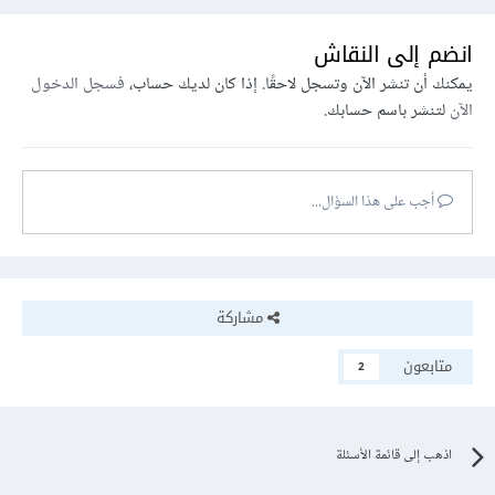
انضم إلى النقاش
يمكنك أن تنشر الآن وتسجل لاحقًا. إذا كان لديك حساب،
فسجل الدخول
الآن
لتنشر باسم حسابك.
أجب على هذا السؤال...
مشاركة
متابعون
2
اذهب إلى قائمة الأسئلة