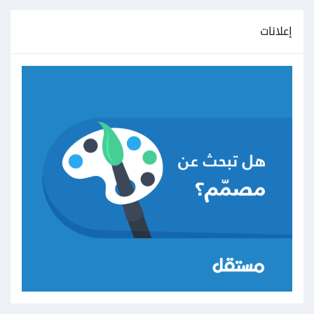
إعلانات