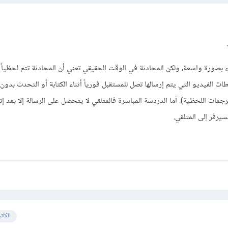
.
صورة واسعة، ولكن المحادثة في الوقت الحقيقي تعني أن المحادثة تتم لحظياً 
ات الفيديو التي يتم إرسالها تصل للمستقبل فورياً أثناء الكتابة أو التحدث بدون 
جمات اللحظية). أما الدردشة المباشرة فالمتلقي لا يتحصل على الرسالة إلا بعد إتم
يرفر إلى المتلقي.
الكات