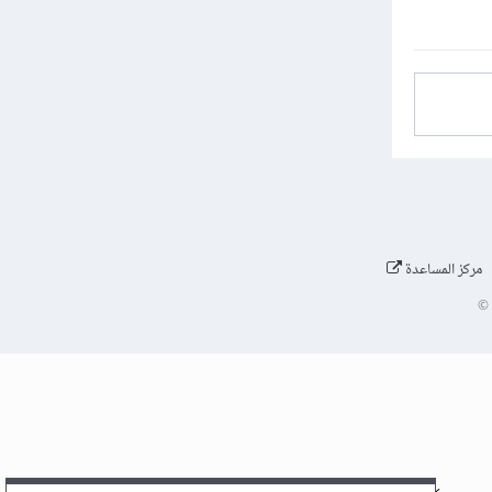
مركز المساعدة
©