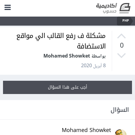
PHP
مشكلة ف رفع القالب الي مواقع
الاستضافة
0
بواسطة Mohamed Showket
8 أبريل 2020
أجب على هذا السؤال
السؤال
Mohamed Showket