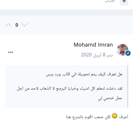
اقتباس
0
Mohamd Imran
نشر
8 أبريل 2020
هل تعرف كيف يتم تحويلة الي قالب ورد برس
لقد دخلت لتعلم كل اشياء وخبايا البرمج لا الذهاب لاحد من اجل
عمل خدمي لي
اعرف
لكن صعب اقوم بالشرح هنا