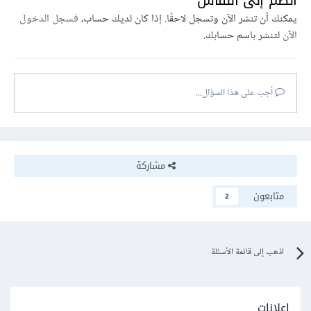
انضم إلى النقاش
يمكنك أن تنشر الآن وتسجل لاحقًا. إذا كان لديك حساب،
فسجل الدخول
الآن
لتنشر باسم حسابك.
أجب على هذا السؤال...
مشاركة
متابعون
2
اذهب إلى قائمة الأسئلة
إعلانات