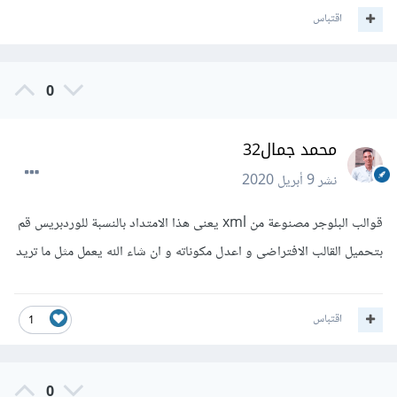
اقتباس
0
محمد جمال32
نشر
9 أبريل 2020
قوالب البلوجر مصنوعة من xml يعنى هذا الامتداد بالنسبة للوردبريس قم
بتحميل القالب الافتراضى و اعدل مكوناته و ان شاء الله يعمل مثل ما تريد
اقتباس
1
0