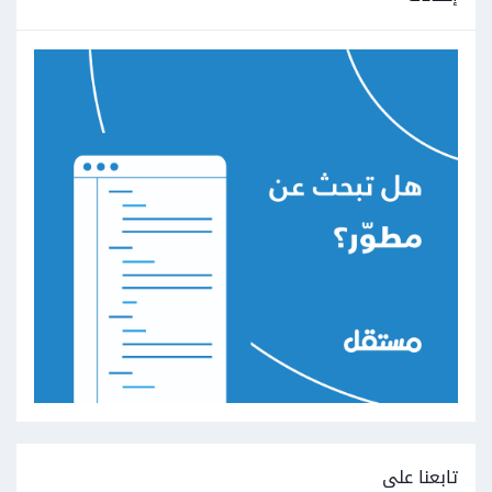
تابعنا على