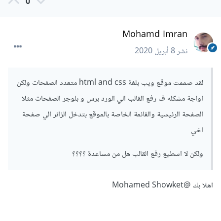
0
Mohamd Imran
نشر
8 أبريل 2020
لقد صممت موقع ويب بلغة html and css متعدد الصفحات ولكن
اواجة مشكله ف رفع القالب الي الورد برس و بلوجر الصفحات مثلا
الصفحة الرئيسية والقائمة الخاصة بالموقع بتدخل الزائر الي صفحة
اخي
ولكن لا اسطيع رفع القالب هل من مساعدة ؟؟؟؟
اهلا بك
@Mohamed Showket