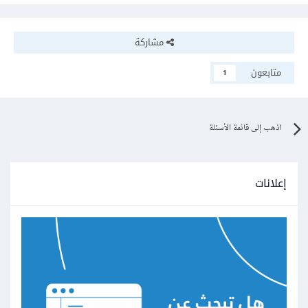
مشاركة
متابعون
1
اذهب إلى قائمة الأسئلة
إعلانات