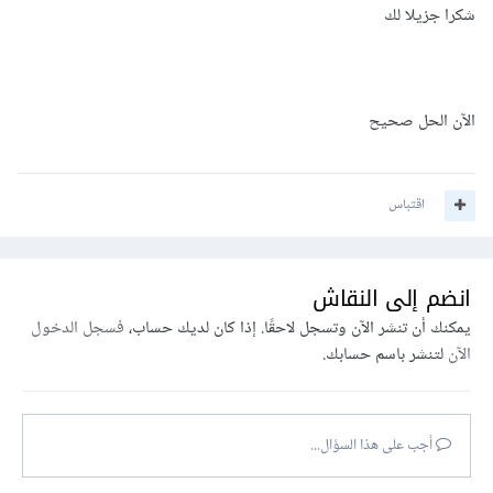
شكرا جزيلا لك
الآن الحل صحيح
اقتباس
انضم إلى النقاش
يمكنك أن تنشر الآن وتسجل لاحقًا. إذا كان لديك حساب،
فسجل الدخول
الآن
لتنشر باسم حسابك.
أجب على هذا السؤال...