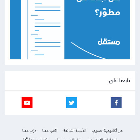
تابعنا على
عن أكاديمية حسوب
الأسئلة الشائعة
اكتب معنا
درّب معنا