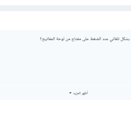
ل بشكل تلقائي عند الضغط على مفتاح من لوحة المفاتيح؟
أظهر المزيد