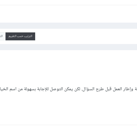
الترتيب حسب التقييم
ال
 وإطار العمل قبل طرح السؤال. لكن يمكن التوصل للإجابة بسهولة من اسم الخيا