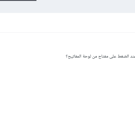
عند الضغط على مفتاح من لوحة المفاتيح؟