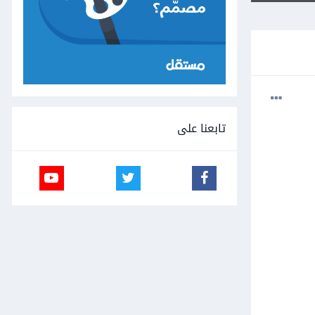
تابعنا على