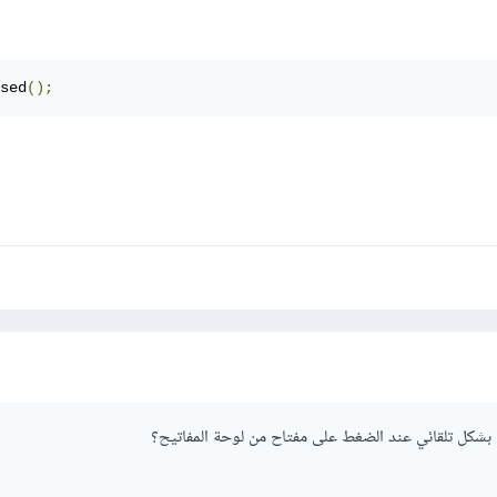
sed
();
ل بشكل تلقائي عند الضغط على مفتاح من لوحة المفاتيح؟