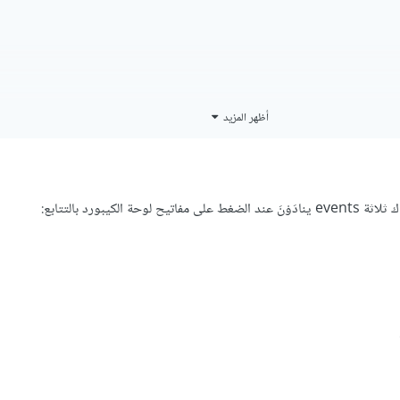
أظهر المزيد
ة الكيبورد بالتتابع: