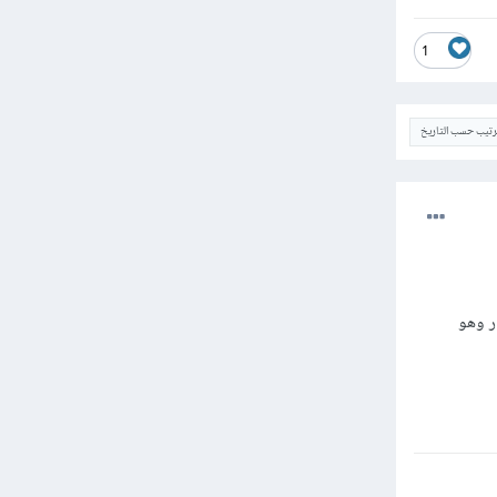
1
ترتيب حسب التاريخ
ر وهو