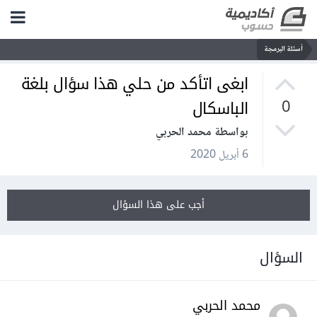
أسئلة البرمجة
ابغى اتأكد من حلي هذا سؤال بلغة
الباسكال
0
بواسطة محمد الحربي
6 أبريل 2020
أجب على هذا السؤال
السؤال
محمد الحربي