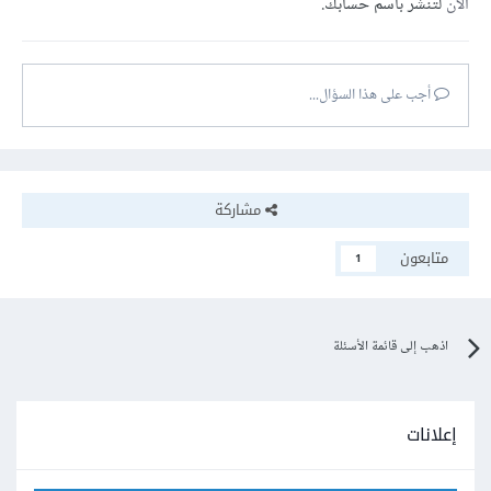
الآن
لتنشر باسم حسابك.
أجب على هذا السؤال...
مشاركة
متابعون
1
اذهب إلى قائمة الأسئلة
إعلانات