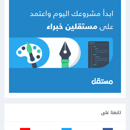
تابعنا على