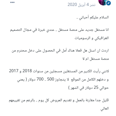
نشر
4 أبريل 2020
السلام عليكم أحبائي ..
انا مستقل جديد على منصة مستقل .. عندي خبرة في مجال التصميم
الغرافيكي و الرسوميات
اردت ان اسئل هل فعلا هناك أمل في الحصول على دخل محترم من
منصة مستقل ام لا
لانني رأيت الكثير من المستقلين مسجلين من سنوات 2018 و 2017
و دخلهم الكامل من الموقع لا يتجاوز 500 .. 700 دولار ( يعني
حوالي 25 دولار في الشهر )
قليل جدا مقارنة بالعمل و تقديم العروض كل يوم .. بالرغم من تقييمهم
العالي