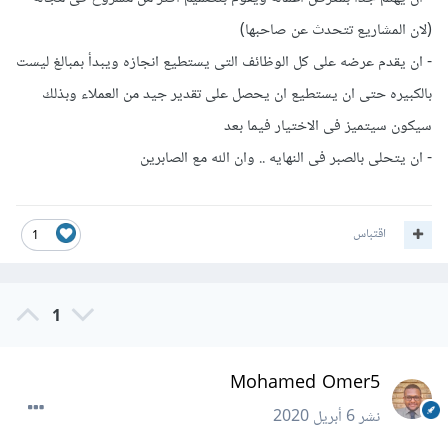
(لان المشاريع تتحدث عن صاحبها)
- ان يقدم عرضه على كل الوظائف التى يستطيع انجازه ويبدأ بمبالغ ليست
بالكبيره حتى ان يستطيع ان يحصل على تقدير جيد من العملاء وبذلك
سيكون سيتميز فى الاختيار فيما بعد
- ان يتحلى بالصبر فى النهايه .. وان الله مع الصابرين
اقتباس
1
1
Mohamed Omer5
نشر
6 أبريل 2020