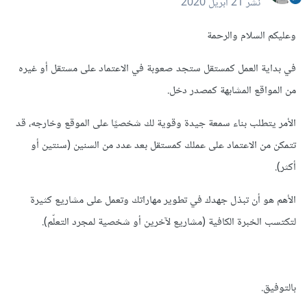
نشر
21 أبريل 2020
وعليكم السلام والرحمة
في بداية العمل كمستقل ستجد صعوبة في الاعتماد على مستقل أو غيره
من المواقع المشابهة كمصدر دخل.
الأمر يتطلب بناء سمعة جيدة وقوية لك شخصيًا على الموقع وخارجه، قد
تتمكن من الاعتماد على عملك كمستقل بعد عدد من السنين (سنتين أو
أكثر).
الأهم هو أن تبذل جهدك في تطوير مهاراتك وتعمل على مشاريع كثيرة
لتكتسب الخبرة الكافية (مشاريع لآخرين أو شخصية لمجرد التعلّم).
بالتوفيق.