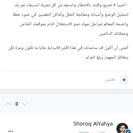
- اخيرا لا تضيع وقتك بالانتظار واستفد من كل تجربة استبعاد تمر بك
لتحليل الوضع وأسبابه ومعالجة الخلل وأماكن التقصير، في ضوء خطة
واضحة المعالم لمراحل نموك نحو الاستقلال التام بموقعك الخاص
وعملائك الدائمين
أتمنى أن أكون قد ساعدتك في هذا الأمر فالبداية غالبًا ما تكون وعرة لكن
بتظافر الجهود يُبلغ المرام
اقتباس
0
Shoroq AlYahya