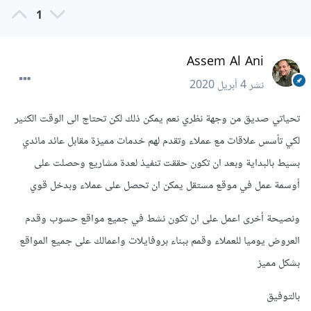
1
Assem Al Ani
نشر
4 أبريل 2020
تحياتي صديق من وجهة نظري نعم يمكن ذلك لكن تحتاج الى الوقت الكثير
لكي تأسس علاقات مع عملاء وتقدم لهم خدمات مميزة مقابل عائد مائدي
بسيط بالبداية وبعد ان تكون حققت تنفيذ لعدة مشاريع وحصلت على
أوسمة عمل في موقع مستقل يمكن ان تحصل على عملاء وبدخل قوي
ونصيحة أخرى اعمل على ان تكون نشط في جميع مواقع حسوب وقدم
العروض يوميا للعملاء وقمم ببناء بروفايلات واعمالك على جميع المواقع
بشكل مميز
بالتوفيق