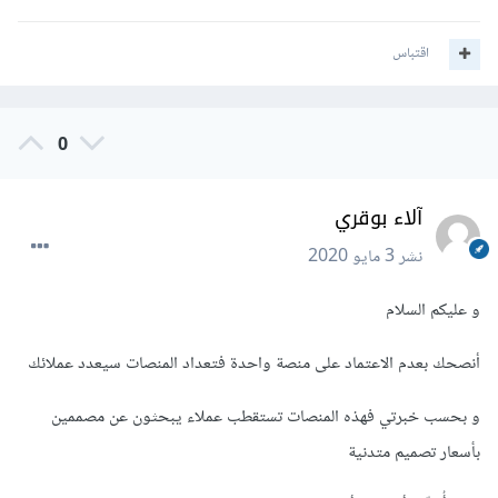
اقتباس
0
آلاء بوقري
نشر
3 مايو 2020
و عليكم السلام
أنصحك بعدم الاعتماد على منصة واحدة فتعداد المنصات سيعدد عملائك
و بحسب خبرتي فهذه المنصات تستقطب عملاء يبحثون عن مصممين
بأسعار تصميم متدنية