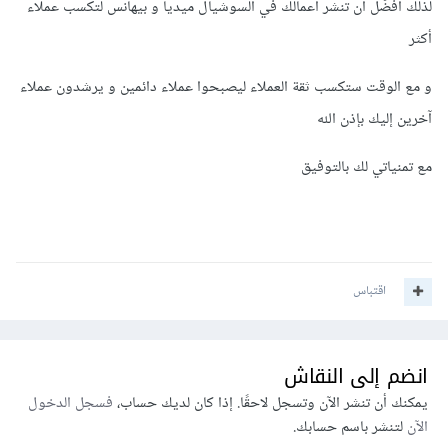
لذلك أُفضّل أن تنشر أعمالك في السوشيال ميديا و بيهانس لتكسب عملاء
أكثر
و مع الوقت ستكسب ثقة العملاء ليصبحوا عملاء دائمين و يرشدون عملاء
آخرين إليك بإذن الله
مع تمنياتي لك بالتوفيق
اقتباس
انضم إلى النقاش
يمكنك أن تنشر الآن وتسجل لاحقًا. إذا كان لديك حساب،
فسجل الدخول
الآن
لتنشر باسم حسابك.