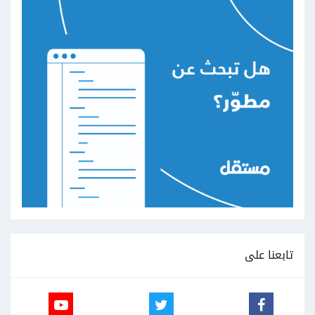
تابعنا على