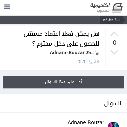
أسئلة العمل الحر
هل يمكن فعلا اعتماد مستقل
للحصول على دخل محترم ؟
0
بواسطة Adnane Bouzar
4 أبريل 2020
أجب على هذا السؤال
السؤال
Adnane Bouzar