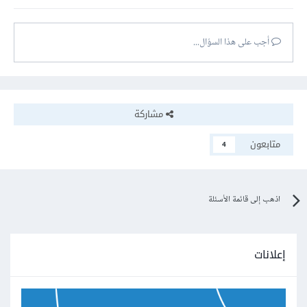
أجب على هذا السؤال...
مشاركة
متابعون
4
اذهب إلى قائمة الأسئلة
إعلانات