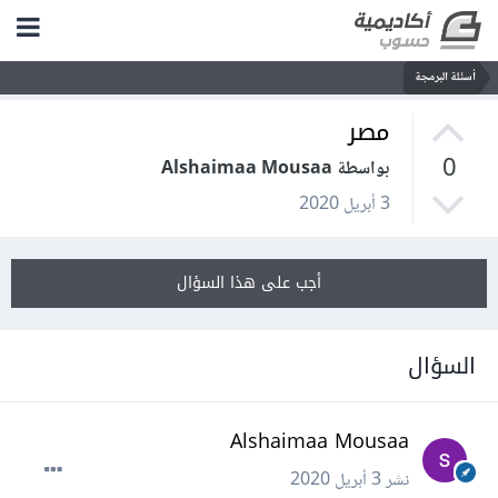
أسئلة البرمجة
مصر
0
بواسطة Alshaimaa Mousaa
3 أبريل 2020
أجب على هذا السؤال
السؤال
Alshaimaa Mousaa
نشر
3 أبريل 2020