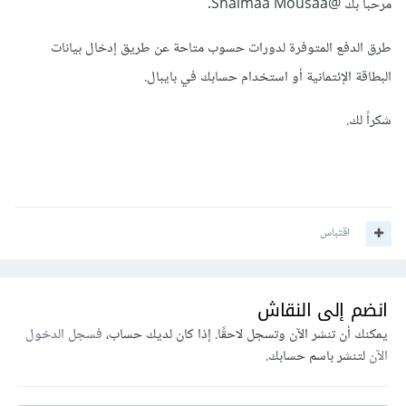
مرحباً بك
@Shaimaa Mousaa
.
طرق الدفع المتوفرة لدورات حسوب متاحة عن طريق إدخال بيانات
البطاقة الإئتمانية أو استخدام حسابك في بايبال.
شكراً لك.
اقتباس
انضم إلى النقاش
يمكنك أن تنشر الآن وتسجل لاحقًا. إذا كان لديك حساب،
فسجل الدخول
الآن
لتنشر باسم حسابك.