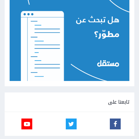
تابعنا على