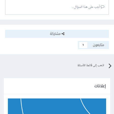
أجب على هذا السؤال...
مشاركة
متابعون
1
اذهب إلى قائمة الأسئلة
إعلانات