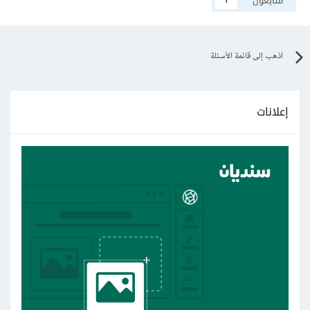
متابعون
1
اذهب إلى قائمة الأسئلة
إعلانات