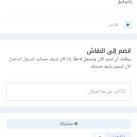
بالتوفيق
اقتباس
انضم إلى النقاش
يمكنك أن تنشر الآن وتسجل لاحقًا. إذا كان لديك حساب،
فسجل الدخول
الآن
لتنشر باسم حسابك.
أجب على هذا السؤال...
مشاركة