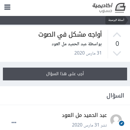
أسئلة البرمجة
أواجه مشكل في الصوت
0
بواسطة عبد الحميد مل العود
31 مارس 2020
أجب على هذا السؤال
السؤال
عبد الحميد مل العود
نشر
31 مارس 2020