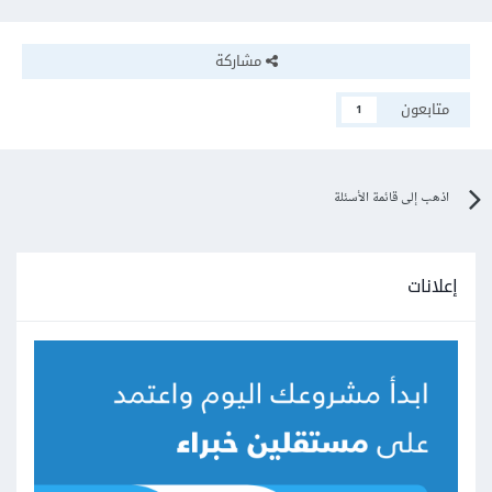
مشاركة
متابعون
1
اذهب إلى قائمة الأسئلة
إعلانات