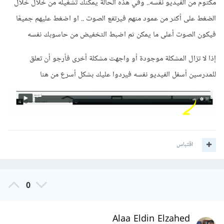
مكتوم من الفيديو نفسه.. وفي هذه الحالة يمكنك تشغيله من خلال خلال
الضغط على أكثر من عمود منهم فيرتفع الصوت .. او اضغط عليهم جميعًا
فيكون الصوت أعلى ما يمكن ثم اضبط التخفيض من حاسوبك نفسه
إذا لا تزال المشكلة موجودة أو واجهت مشكلة أخرى فأرجو أن تعلق
للمدرسين أسفل الفيديو نفسه فيردوا عليك بشكل أسرع من هنا
اقتباس
0
Alaa Eldin Elzahed