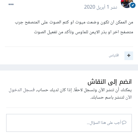
نشر
1 أبريل 2020
من الممكن ان تكون وضعت ميوت او كتم الصوت على المتصفح جرب
متصفح اخر او بذر الايمن للماوس وتأكد من تفعيل الصوت
اقتباس
انضم إلى النقاش
يمكنك أن تنشر الآن وتسجل لاحقًا. إذا كان لديك حساب،
فسجل الدخول
الآن
لتنشر باسم حسابك.
أجب على هذا السؤال...