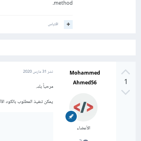
method.
اقتباس
Mohammed
نشر
31 مارس 2020
1
Ahmed56
مرحباً بك.
يمكن تنفيذ المطلوب بالكود الآت
الأعضاء