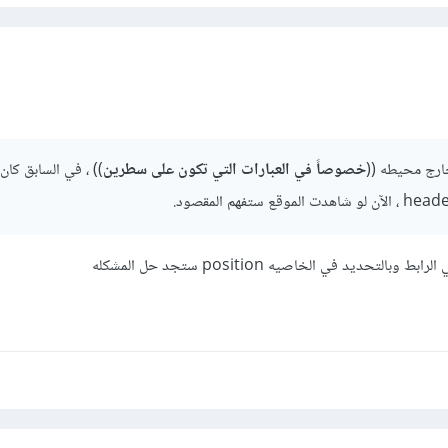
ارج محيطه ((
خصوصاً في العبارات التي تكون على سطرين
)) ، في السابق كان