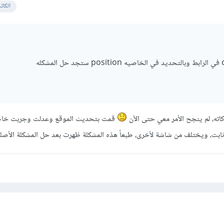
الكات
كاته، لم ينجح الأمر معي حتى الآن
قمت بتحديث الموقع وعدلت وجربت خا