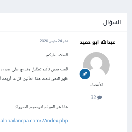
السؤال
عبدالله ابو حميد
نشر
24 مارس 2020
السلام عليكم،
ظهر النص تحت هذا التأثير، كل ما أريده
الأعضاء
32
هذا هو الموقع لتوضيح الصورة:
//alobailancpa.com/7/index.php