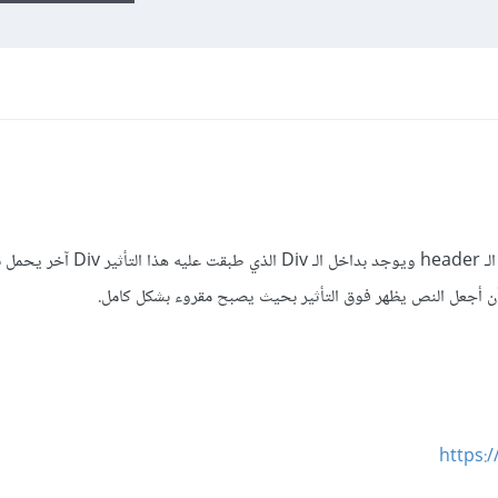
 أن أجعل النص يظهر فوق التأثير بحيث يصبح مقروء بشكل كامل.
https: