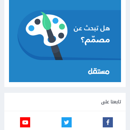
تابعنا على