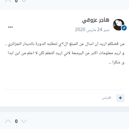
0
هاجر عزوقي
نشر
24 مارس 2020
من فضلكم اريد ان اسال عن المبلغ ال>ي تتطلبه الدورة بالدينار الجزائري ..
و اريد معلومات اكثر عن البرمجة لاني اريد التعلم لكن لا اعلم من اين ابدا
ى شكرا ...
اقتباس
0