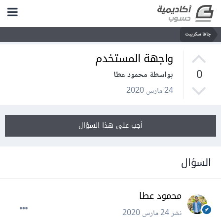
جافا سكريبت
واجهة المستخدم
0
بواسطة محمود عطا
24 مارس 2020
أجب على هذا السؤال
السؤال
محمود عطا
نشر
24 مارس 2020