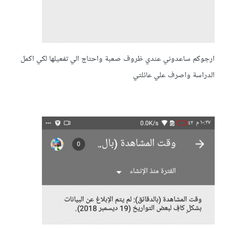
ارجوكم ساعدوني عندي ظروف صعبة واحتاج الي تفعيلها لكي اكمل
الدراسة واصرف علي عائلتي