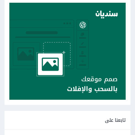
تابعنا على