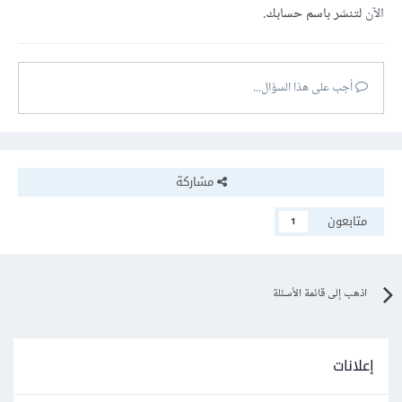
الآن
لتنشر باسم حسابك.
أجب على هذا السؤال...
مشاركة
متابعون
1
اذهب إلى قائمة الأسئلة
إعلانات