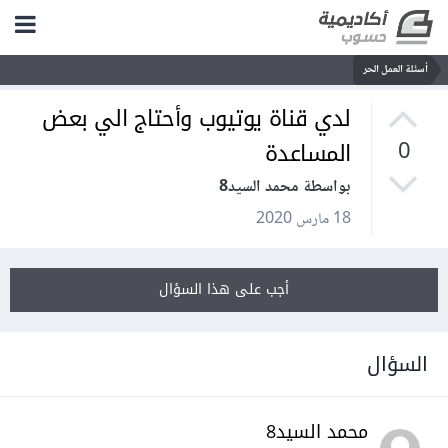
أسئلة العمل الحر
لدي قناة يوتيوب وأحتاج الي بعض
المساعدة
0
بواسطة محمد السيد8
18 مارس 2020
أجب على هذا السؤال
السؤال
محمد السيد8