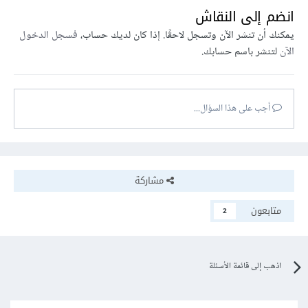
انضم إلى النقاش
يمكنك أن تنشر الآن وتسجل لاحقًا. إذا كان لديك حساب،
فسجل الدخول
الآن
لتنشر باسم حسابك.
أجب على هذا السؤال...
مشاركة
متابعون
2
اذهب إلى قائمة الأسئلة