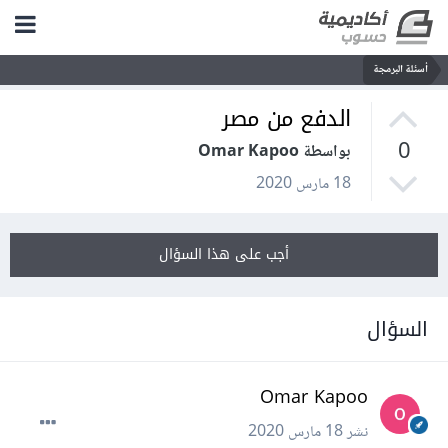
أسئلة البرمجة
الدفع من مصر
0
بواسطة Omar Kapoo
18 مارس 2020
أجب على هذا السؤال
السؤال
Omar Kapoo
نشر
18 مارس 2020