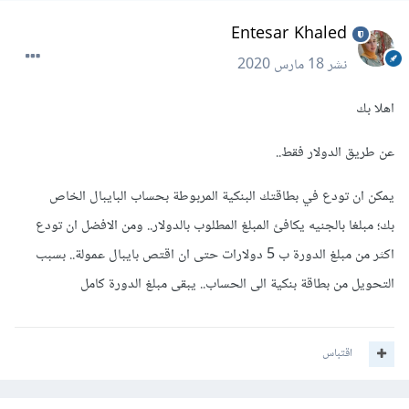
Entesar Khaled
نشر
18 مارس 2020
اهلا بك
عن طريق الدولار فقط..
يمكن ان تودع في بطاقتك البنكية المربوطة بحساب البايبال الخاص
بك؛ مبلغا بالجنيه يكافئ المبلغ المطلوب بالدولار.. ومن الافضل ان تودع
اكثر من مبلغ الدورة ب 5 دولارات حتى ان اقتص بايبال عمولة.. بسبب
التحويل من بطاقة بنكية الى الحساب.. يبقى مبلغ الدورة كامل
اقتباس