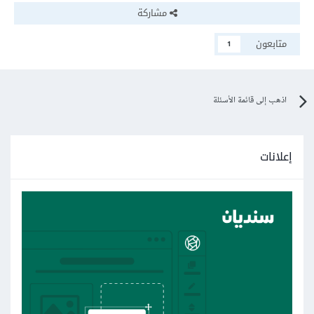
مشاركة
متابعون
1
اذهب إلى قائمة الأسئلة
إعلانات