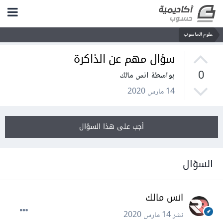
علوم الحاسوب
سؤال مهم عن الذاكرة
0
بواسطة انس مالك
14 مارس 2020
أجب على هذا السؤال
السؤال
انس مالك
نشر
14 مارس 2020