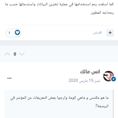
كما اسلفت يتم استخدامها في عملية تخزين البيانات واستدعائها حسب ما
يحتاجه المطور.
اقتباس
1
0
انس مالك
نشر
15 مارس 2020
ما هو مكدس و ماهي كومة وارجوا بعض التعريفات عن المؤشر في
البرمجة?