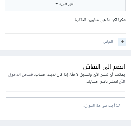
أظهر المزيد
شكرا لكن ما هي عناوين الذاكرة
اقتباس
انضم إلى النقاش
يمكنك أن تنشر الآن وتسجل لاحقًا. إذا كان لديك حساب،
فسجل الدخول
الآن
لتنشر باسم حسابك.
أجب على هذا السؤال...