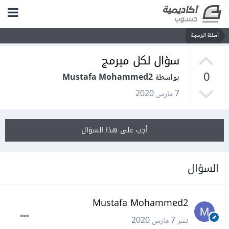
أسئلة البرمجة
سؤال لكل مبرمج
0
بواسطة Mustafa Mohammed2
7 مارس 2020
أجب على هذا السؤال
السؤال
Mustafa Mohammed2
نشر
7 مارس 2020