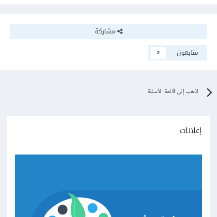
مشاركة
متابعون
2
اذهب إلى قائمة الأسئلة
إعلانات