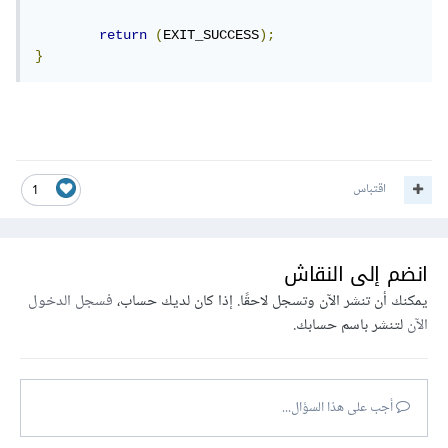
return
(
EXIT_SUCCESS
);
}
اقتباس
1
انضم إلى النقاش
يمكنك أن تنشر الآن وتسجل لاحقًا. إذا كان لديك حساب،
فسجل الدخول
الآن
لتنشر باسم حسابك.
أجب على هذا السؤال...