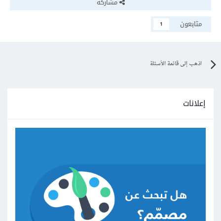
مشاركة
متابعون
1
اذهب إلى قائمة الأسئلة
إعلانات