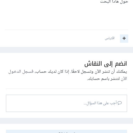
حول هادا البحث
اقتباس
انضم إلى النقاش
يمكنك أن تنشر الآن وتسجل لاحقًا. إذا كان لديك حساب،
فسجل الدخول
الآن
لتنشر باسم حسابك.
أجب على هذا السؤال...