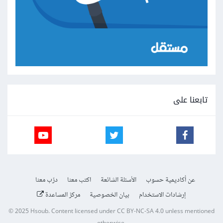
تابعنا على
عن أكاديمية حسوب
الأسئلة الشائعة
اكتب معنا
درّب معنا
إرشادات الاستخدام
بيان الخصوصية
مركز المساعدة
© 2025
Hsoub
.
Content licensed under
CC BY-NC-SA 4.0
unless mentioned