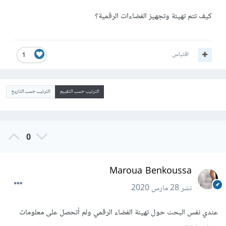
كيف تتم تهيئة وتجهيز الفضاءات الرقمية؟
اقتباس
1
الترتيب حسب التقييم
الترتيب حسب التاريخ
0
Maroua Benkoussa
نشر
28 مارس 2020
عندي نفس البحث حول تهيئة الفضاء الرقمي ولم أتحصل على معلومات