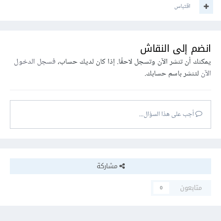
اقتباس
انضم إلى النقاش
يمكنك أن تنشر الآن وتسجل لاحقًا. إذا كان لديك حساب،
فسجل الدخول
الآن
لتنشر باسم حسابك.
أجب على هذا السؤال...
مشاركة
متابعون
0