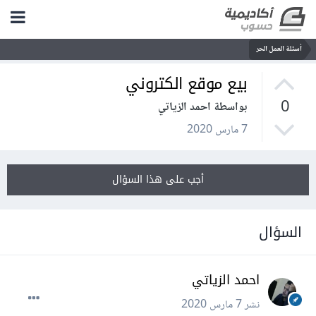
أسئلة العمل الحر
بيع موقع الكتروني
0
بواسطة احمد الزياتي
7 مارس 2020
أجب على هذا السؤال
السؤال
احمد الزياتي
نشر
7 مارس 2020