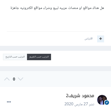
هل هناك مواقع او منصات عربيه لبيع وشراء مواقع الكترونيه جاهزة
اقتباس
الترتيب حسب التقييم
الترتيب حسب التاريخ
0
محمود شريف2
نشر
27 مارس 2020