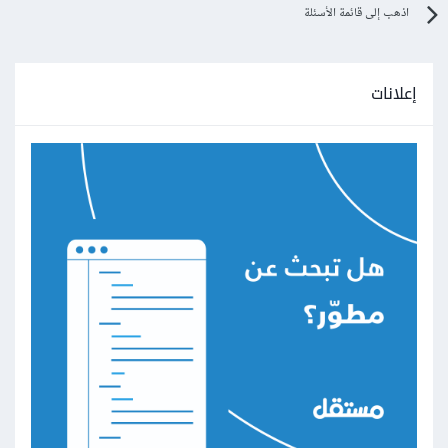
اذهب إلى قائمة الأسئلة
إعلانات