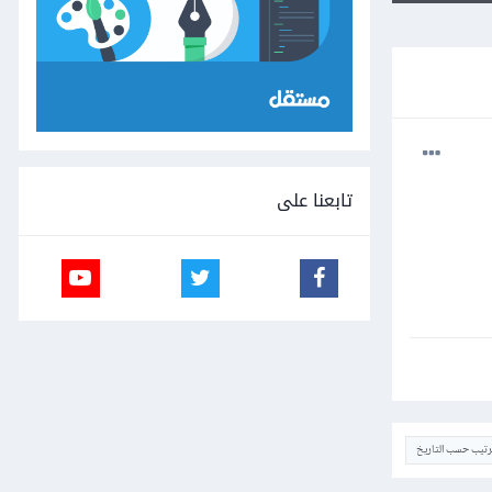
تابعنا على
ترتيب حسب التاريخ