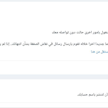
غول بامور اخرى حالت دون تواصله معك
ا جديدا اخرا خلاله تقوم بارسال رسائل في نقاش الصفقة بشأن انتهائك.. إذا لم 
ستقل من هنا
آن
لتنشر باسم حسابك.