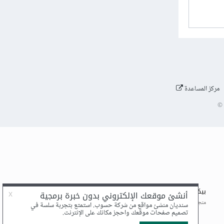
مركز المساعدة
©