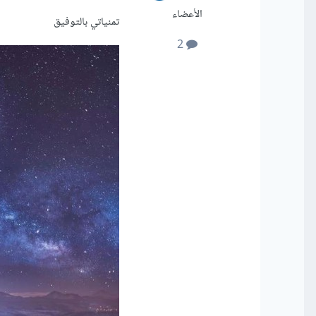
الأعضاء
تمنياتي بالتوفيق
2