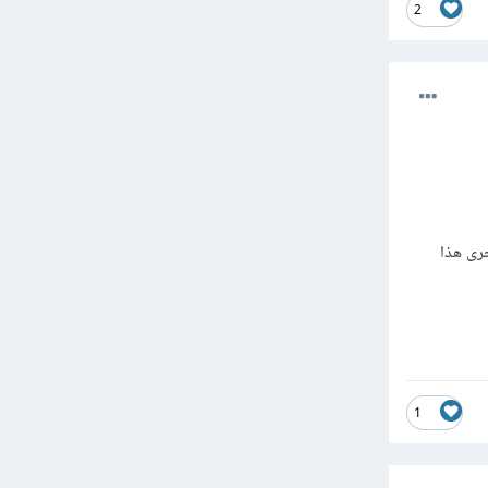
2
خرى هذا
1