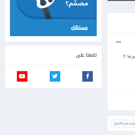
تابعنا على
ها ؟!
ترتيب حسب التاريخ