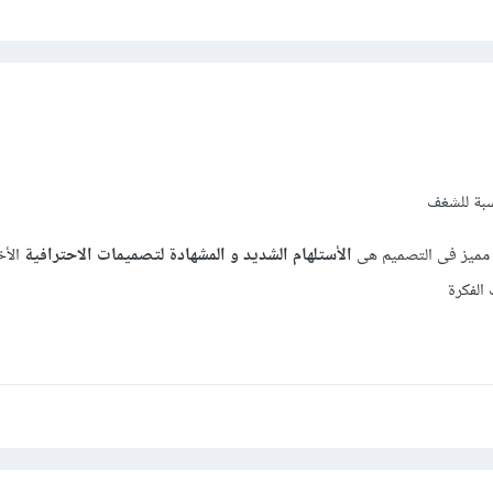
سبة للشغف
مميز فى التصميم هى
الأستلهام الشديد و المشهادة لتصميمات الاحترافية
الأ
الفكرة