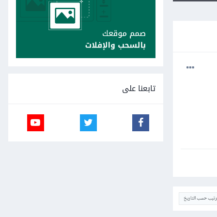
تابعنا على
ترتيب حسب التاريخ