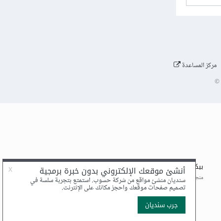
مركز المساعدة
©