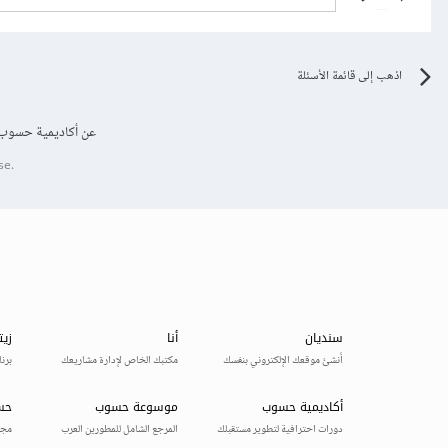
اذهب إلى قائمة الأسئلة
عن أكاديمية حسوب
se.