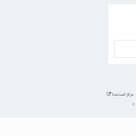
مركز المساعدة
©