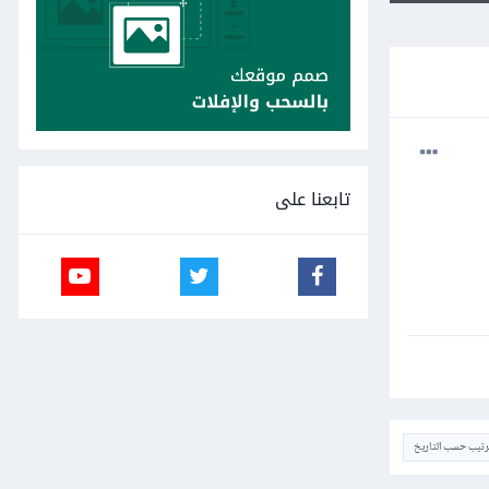
تابعنا على
ترتيب حسب التاريخ