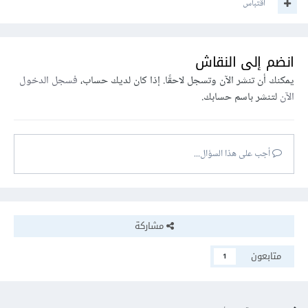
اقتباس
انضم إلى النقاش
يمكنك أن تنشر الآن وتسجل لاحقًا. إذا كان لديك حساب،
فسجل الدخول
الآن
لتنشر باسم حسابك.
أجب على هذا السؤال...
مشاركة
متابعون
1