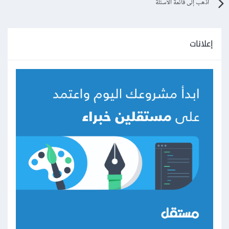
اذهب إلى قائمة الأسئلة
إعلانات