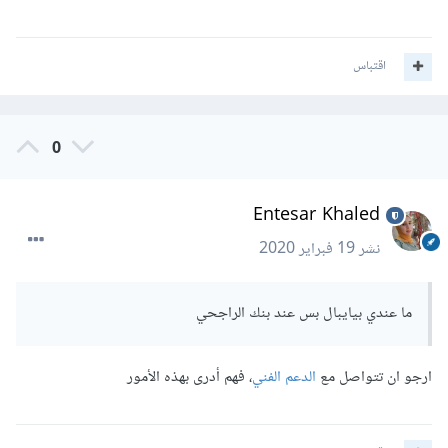
اقتباس
0
Entesar Khaled
نشر
19 فبراير 2020
ما عندي بيايبال بس عند بنك الراجحي
ارجو ان تتواصل مع
الدعم الفني
، فهم أدرى بهذه الأمور