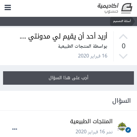
أسئلة التصميم
أريد أحد أن يقيم لي مدونتي ....
0
بواسطة المنتجات الطبيعية
16 فبراير 2020
أجب على هذا السؤال
السؤال
المنتجات الطبيعية
نشر
16 فبراير 2020