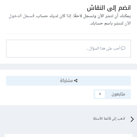
انضم إلى النقاش
يمكنك أن تنشر الآن وتسجل لاحقًا. إذا كان لديك حساب،
فسجل الدخول
الآن
لتنشر باسم حسابك.
أجب على هذا السؤال...
مشاركة
متابعون
1
اذهب إلى قائمة الأسئلة