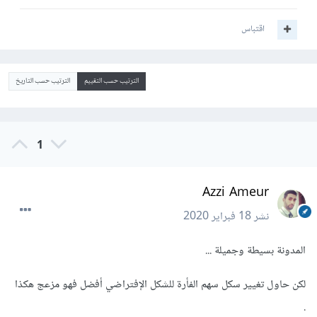
اقتباس
الترتيب حسب التقييم
الترتيب حسب التاريخ
1
Azzi Ameur
نشر
18 فبراير 2020
المدونة بسيطة وجميلة ...
لكن حاول تغيير سكل سهم الفأرة للشكل الإفتراضي أفضل فهو مزعج هكذا
.