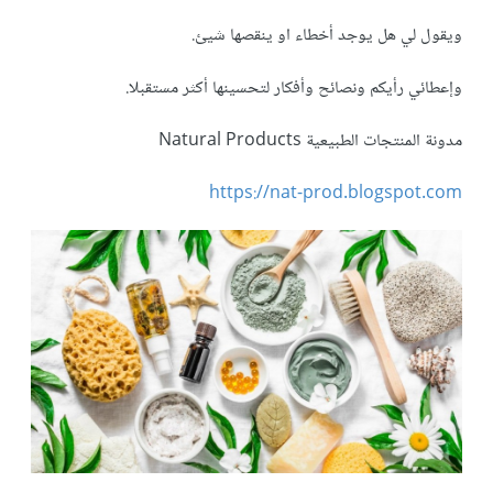
ويقول لي هل يوجد أخطاء او ينقصها شيئ.
وإعطائي رأيكم ونصائح وأفكار لتحسينها أكثر مستقبلا.
مدونة المنتجات الطبيعية Natural Products
https://nat-prod.blogspot.com