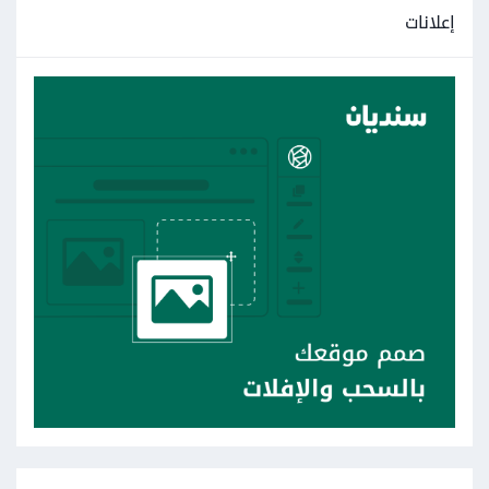
إعلانات