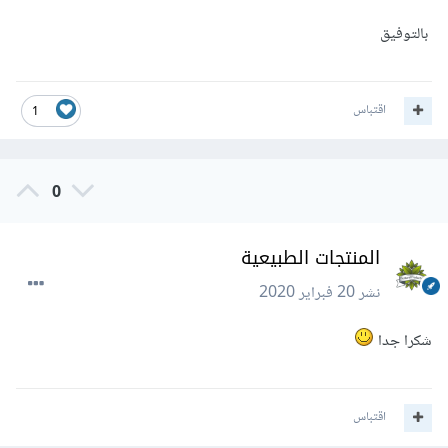
بالتوفيق
اقتباس
1
0
المنتجات الطبيعية
نشر
20 فبراير 2020
شكرا جدا
اقتباس