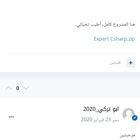
هنا المشروع كامل, أطيب تحياتي.
Expert Csharp.zip
اقتباس
0
ابو تركي_2020
نشر
23 فبراير 2020
مرحبتين