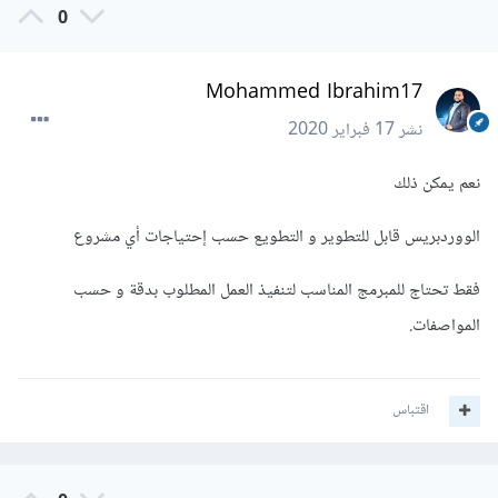
0
Mohammed Ibrahim17
نشر
17 فبراير 2020
نعم يمكن ذلك
الووردبريس قابل للتطوير و التطويع حسب إحتياجات أي مشروع
فقط تحتاج للمبرمج المناسب لتنفيذ العمل المطلوب بدقة و حسب
المواصفات.
اقتباس