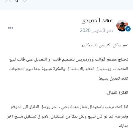
0
فهد الحميدي
نشر
3 مارس 2020
نعم يمكن اكثر من ذلك بكثير
تحتاج مصمم قوالب ووردبريس لتصميم قالب او التعديل على قالب لبيع
المنتجات ويستبدل الدفع بالاستبدال والفكرة شبيهة جدا ببيع المنتجات
فقط تعديل بسيط
الفكرة كمثال:
اذا كنت ترغب باستبدال تلفاز عندك بشيء اخر ,ترسل التلفاز الى الموقع
وتعرضه كما لو كان للبيع ولكن بدلا من استقبال الاموال تستقبل منتج اخر
مقابله