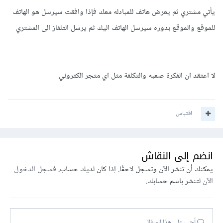
يأتي مشتري ثم يعرض هاتف للمبادله معك فإذا وافقت سيرسل هو الهاتف
للموقع والموقع بدوره سيرسل الهاتف اليك ثم يرسل التلفاز الى المشتري
لا اعتقد ان الفكرة صعبه والتكلفة مثل اي متجر الكتروني
اقتباس
انضم إلى النقاش
يمكنك أن تنشر الآن وتسجل لاحقًا. إذا كان لديك حساب،
فسجل الدخول
الآن
لتنشر باسم حسابك.
أجب على هذا السؤال...