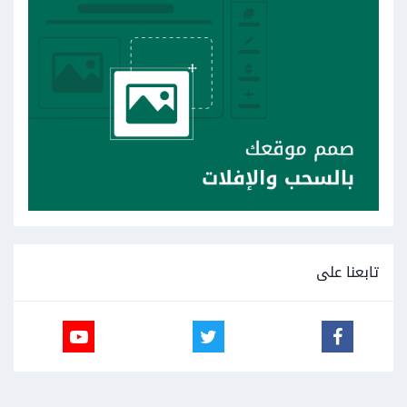
تابعنا على