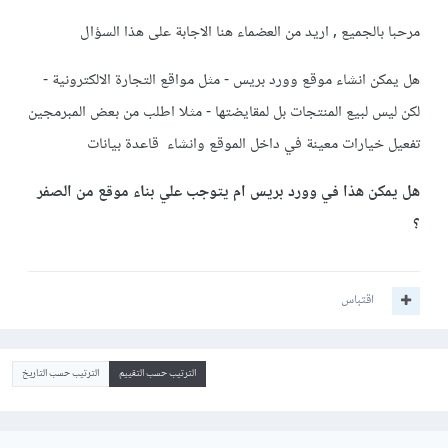
مرحبا بالجميع , اريد من العضماء هنا الاجابة على هذا السؤال
هل يمكن انشاء موقع وورد بريس - مثل مواقع التجارة الالكترونية -
لكن ليس لبيع المنتجات بل لمقايضتها - مثلا اطلب من بعض المبرمجين
تفعيل خيارات معينة في داخل الموقع وانشاء قاعدة بيانات
هل يمكن هذا في وورد بريس ام يتوجب علي بناء موقع من الصفر
؟
اقتباس
الترتيب حسب التقييم
الترتيب حسب التاريخ