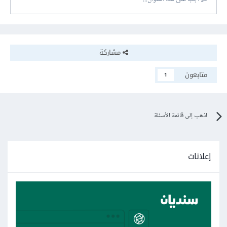
مشاركة
متابعون
1
اذهب إلى قائمة الأسئلة
إعلانات