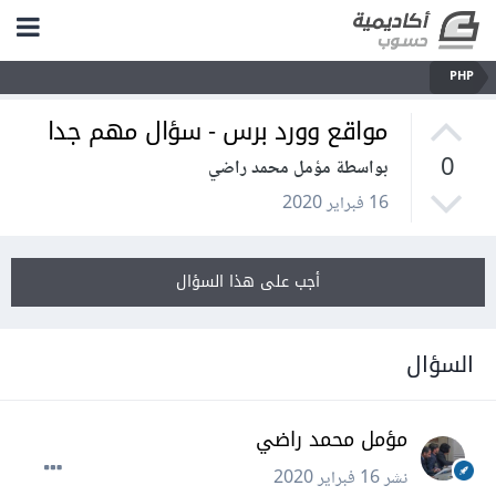
PHP
مواقع وورد برس - سؤال مهم جدا
0
بواسطة مؤمل محمد راضي
16 فبراير 2020
أجب على هذا السؤال
السؤال
مؤمل محمد راضي
نشر
16 فبراير 2020