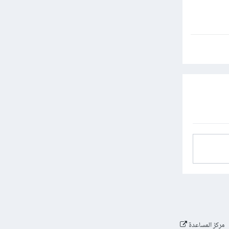
مركز المساعدة