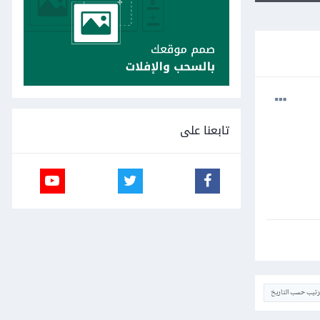
تابعنا على
ترتيب حسب التاريخ