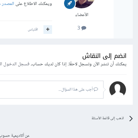
ويمكنك الاطلاع على
المصدر ه
الأعضاء
3
اقتباس
انضم إلى النقاش
يمكنك أن تنشر الآن وتسجل لاحقًا. إذا كان لديك حساب،
فسجل الدخول ال
أجب على هذا السؤال...
اذهب إلى قائمة الأسئلة
عن أكاديمية حسوب