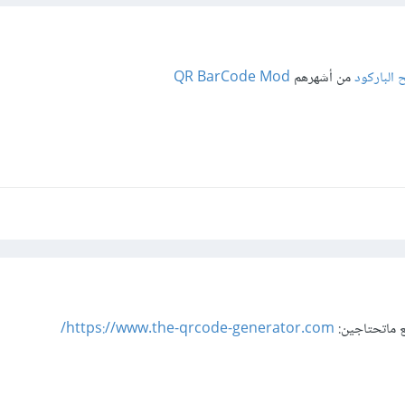
الباركود
من أشهرهم
QR BarCode Mod
ع ماتحتاجين:
https://www.the-qrcode-generator.com/