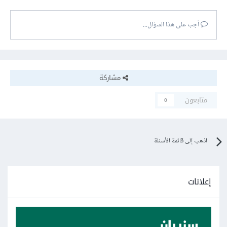
أجب على هذا السؤال...
مشاركة
متابعون
0
اذهب إلى قائمة الأسئلة
إعلانات