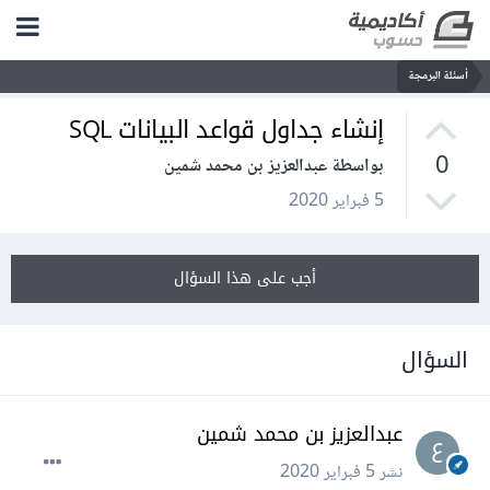
أسئلة البرمجة
إنشاء جداول قواعد البيانات SQL
0
بواسطة عبدالعزيز بن محمد شمين
5 فبراير 2020
أجب على هذا السؤال
السؤال
عبدالعزيز بن محمد شمين
نشر
5 فبراير 2020