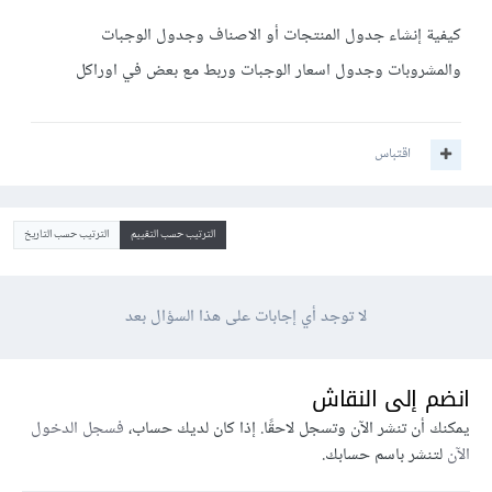
كيفية إنشاء جدول المنتجات أو الاصناف وجدول الوجبات
والمشروبات وجدول اسعار الوجبات وربط مع بعض في اوراكل
اقتباس
الترتيب حسب التقييم
الترتيب حسب التاريخ
لا توجد أي إجابات على هذا السؤال بعد
انضم إلى النقاش
يمكنك أن تنشر الآن وتسجل لاحقًا. إذا كان لديك حساب،
فسجل الدخول
الآن
لتنشر باسم حسابك.