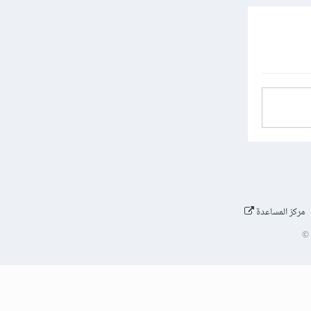
مركز المساعدة
©