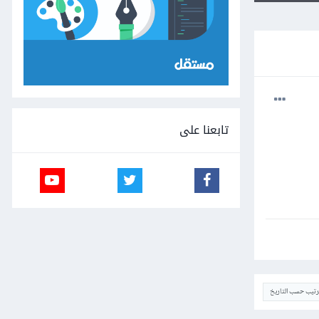
تابعنا على
ترتيب حسب التاريخ