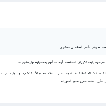
عده لم يكن داخل الملف اي محتوى
لموجود رابط الاوراق المساعدة فيه، سأقوم بتحميلهم وإرسالهم لك
 التعليقات المتاحة اسف الدرس حتى يتمكن جميع الأساتذة من رؤيتها، وليس هن
اح لطرح اسئلة خارج نطاق الدورات