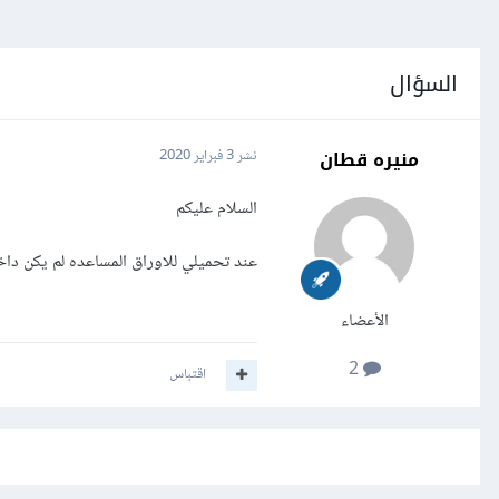
السؤال
منيره قطان
نشر
3 فبراير 2020
السلام عليكم
عند تحميلي للاوراق المساعده لم يكن دا
الأعضاء
2
اقتباس