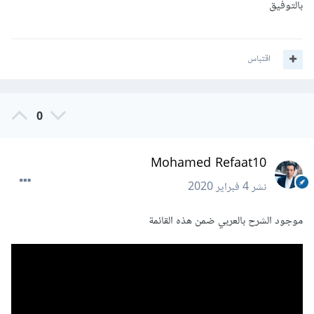
بالتوفيق
اقتباس
0
Mohamed Refaat10
نشر
4 فبراير 2020
موجود الشرح بالعربي ضمن هذه القائمة