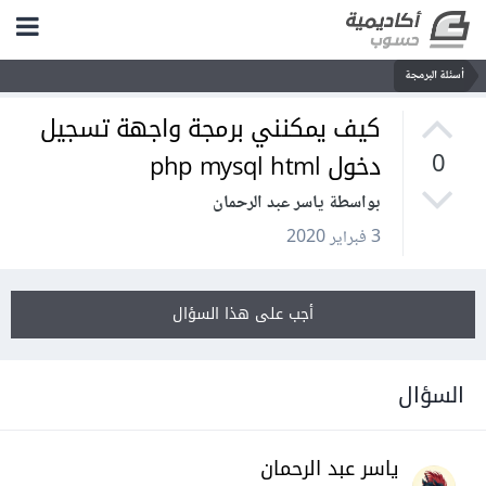
أسئلة البرمجة
كيف يمكنني برمجة واجهة تسجيل
دخول php mysql html
0
بواسطة ياسر عبد الرحمان
3 فبراير 2020
أجب على هذا السؤال
السؤال
ياسر عبد الرحمان