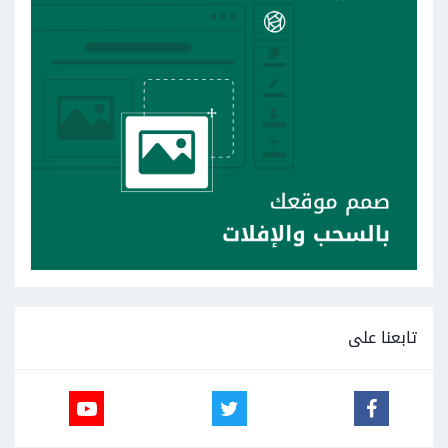
تابعنا على