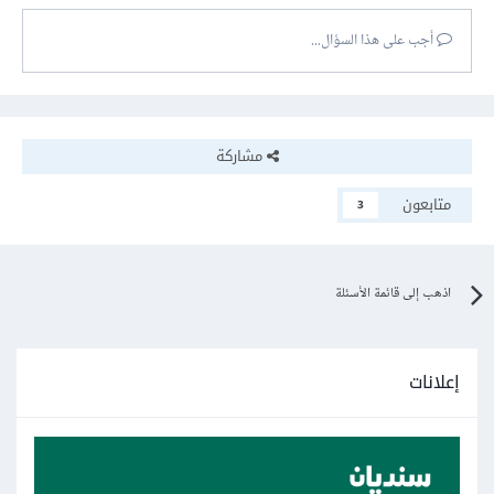
أجب على هذا السؤال...
مشاركة
متابعون
3
اذهب إلى قائمة الأسئلة
إعلانات