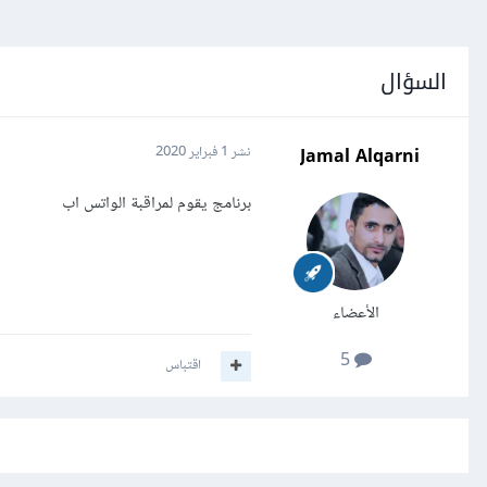
السؤال
Jamal Alqarni
نشر
1 فبراير 2020
برنامج يقوم لمراقبة الواتس اب
الأعضاء
5
اقتباس