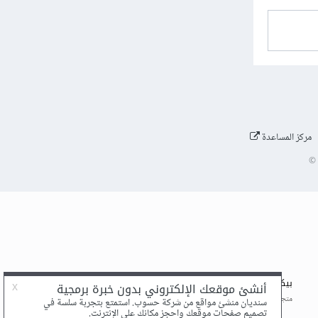
مركز المساعدة
©