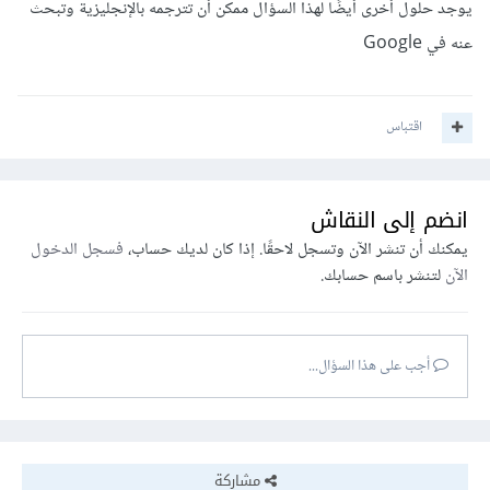
يوجد حلول أخرى أيضًا لهذا السؤال ممكن أن تترجمه بالإنجليزية وتبحث
عنه في Google
اقتباس
انضم إلى النقاش
يمكنك أن تنشر الآن وتسجل لاحقًا. إذا كان لديك حساب،
فسجل الدخول
الآن
لتنشر باسم حسابك.
أجب على هذا السؤال...
مشاركة