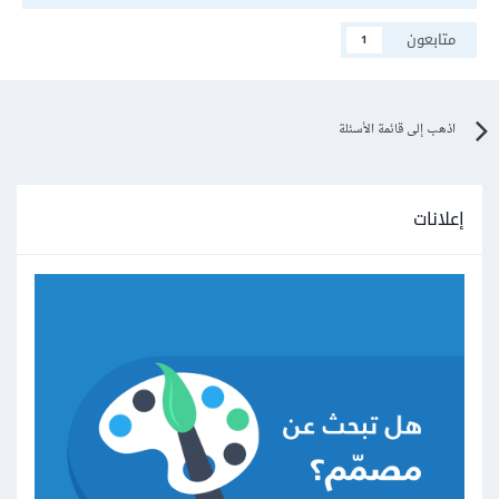
متابعون
1
اذهب إلى قائمة الأسئلة
إعلانات