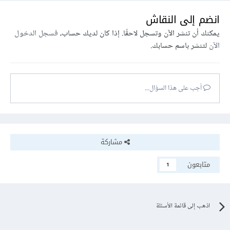
انضم إلى النقاش
يمكنك أن تنشر الآن وتسجل لاحقًا. إذا كان لديك حساب،
فسجل الدخول
الآن
لتنشر باسم حسابك.
أجب على هذا السؤال...
مشاركة
متابعون
1
اذهب إلى قائمة الأسئلة