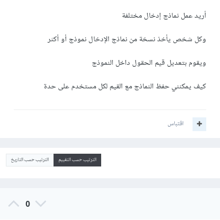
أريد عمل نماذج إدخال مختلفة
وكل شخص يأخذ نسخة من نماذج الإدخال نموذج أو أكثر
ويقوم بتعديل قيم الحقول داخل النموذج
كيف يمكنني حفظ النماذج مع القيم لكل مستخدم على حدة
اقتباس
الترتيب حسب التقييم
الترتيب حسب التاريخ
0