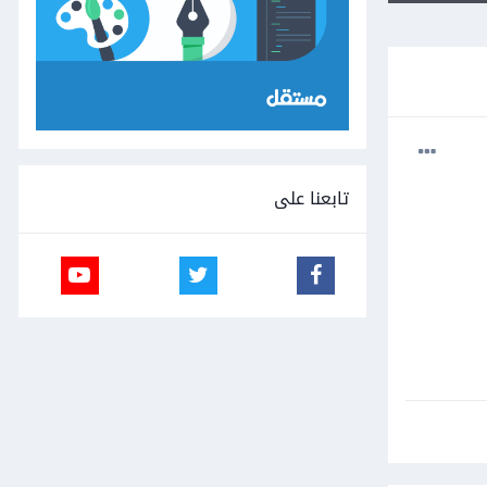
تابعنا على