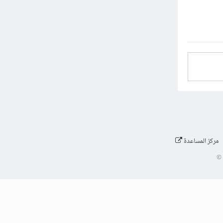
مركز المساعدة
©