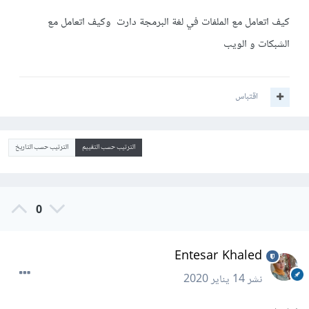
كيف اتعامل مع الملفات في لغة البرمجة دارت وكيف اتعامل مع
الشبكات و الويب
اقتباس
الترتيب حسب التقييم
الترتيب حسب التاريخ
0
Entesar Khaled
نشر
14 يناير 2020