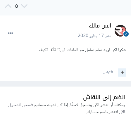
0
انس مالك
نشر
17 يناير 2020
شكرا لكن اريد تعلم تعامل مع الملفات فيdart فكيف
اقتباس
انضم إلى النقاش
يمكنك أن تنشر الآن وتسجل لاحقًا. إذا كان لديك حساب،
فسجل الدخول
الآن
لتنشر باسم حسابك.