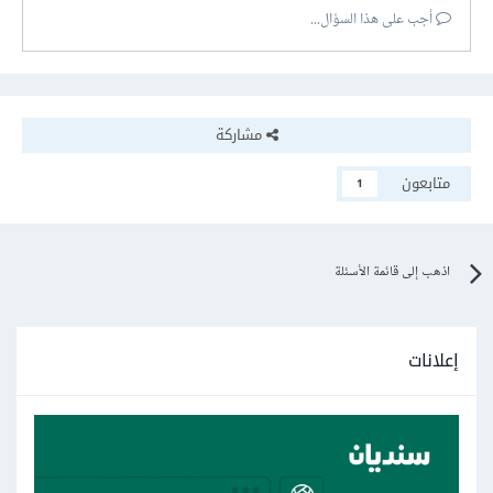
أجب على هذا السؤال...
مشاركة
متابعون
1
اذهب إلى قائمة الأسئلة
إعلانات