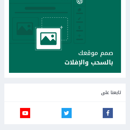
تابعنا على