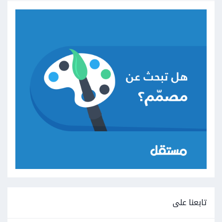
تابعنا على