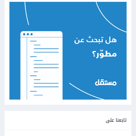
تابعنا على