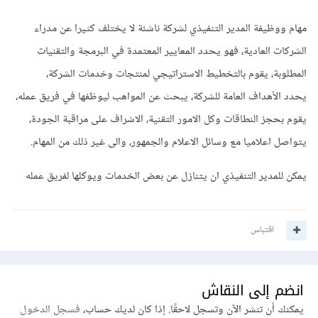
مهام ووظيفة المدير التنفيذي لشركة ناشئة لا يختلف كثيرا عن مدراء
الشركات العادية، فهو يحدد المعايير المعتمدة في البرمجة والتقنيات
المطلوبة، يقوم بالتخطيط الاستراتيجي لمنتجات وخدمات الشركة،
يحدد الأهداف العامة للشركة، يبحث عن المواهب ليوظفها في فريق عمله،
يقوم بحجز النطاقات وكل الامور التقنية، الاشراف على مراقبة الجودة،
يتواصل اعلاميا مع وسائل الاعلام والجمهور، والى غير ذلك من المهام.
يمكن للمدير التنفيذي ان يتنازل عن بعض الخدمات ويوكلها لفريق عمله
اقتباس
انضم إلى النقاش
يمكنك أن تنشر الآن وتسجل لاحقًا. إذا كان لديك حساب،
فسجل الدخول