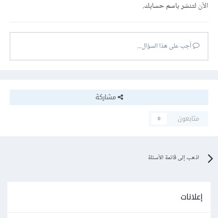
الآن
لتنشر باسم حسابك.
أجب على هذا السؤال...
مشاركة
متابعون
0
اذهب إلى قائمة الأسئلة
إعلانات