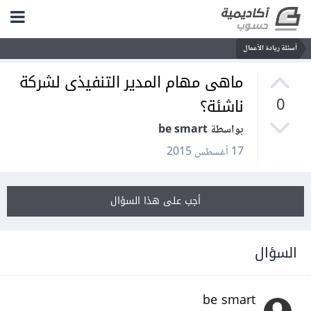
أسئلة ريادة الأعمال
ماهى مهام المدير التنفيذى لشركة
ناشئة؟
0
بواسطة be smart
17 أغسطس 2015
أجب على هذا السؤال
السؤال
be smart