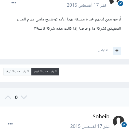
نشر
17 أغسطس 2015
أرجو ممن لديهم خبرة مسبقة بهذا الأمر توضيح ماهى مهام المدير
التنفيذى لشركة ما وخاصة إذا كانت هذه شركة ناشئة؟
اقتباس
الترتيب حسب التقييم
الترتيب حسب التاريخ
0
Soheib
نشر
17 أغسطس 2015