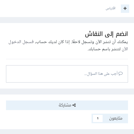
اقتباس
انضم إلى النقاش
يمكنك أن تنشر الآن وتسجل لاحقًا. إذا كان لديك حساب،
فسجل الدخول
الآن
لتنشر باسم حسابك.
أجب على هذا السؤال...
مشاركة
متابعون
1