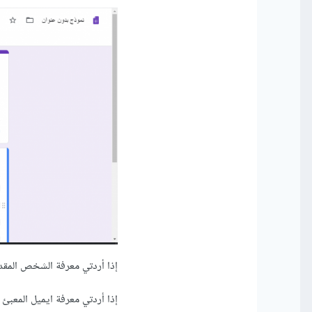
إذا أردتي معرفة الشخص المقد
إذا أردتي معرفة ايميل المعبئ 