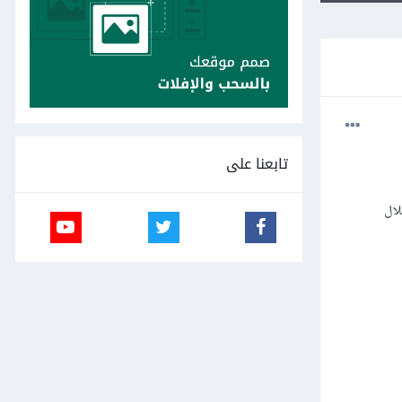
تابعنا على
لال