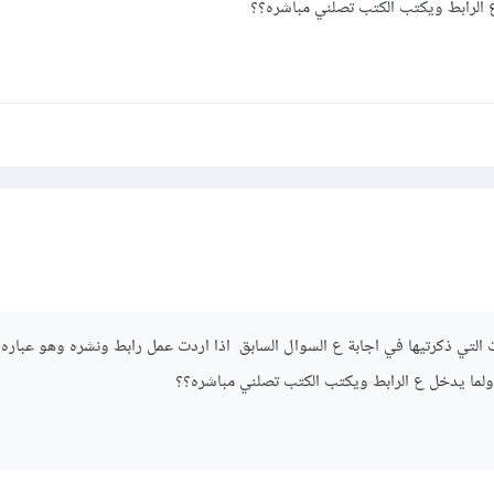
 الرابط ويكتب الكتب تصلني مباشره؟؟
التي ذكرتيها في اجابة ع السوال السابق اذا اردت عمل رابط ونشره وهو عباره
لما يدخل ع الرابط ويكتب الكتب تصلني مباشره؟؟