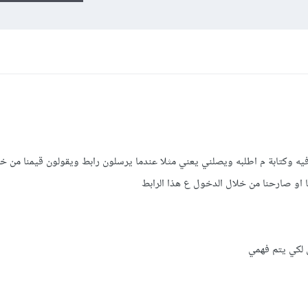
 وكتابة م اطلبه ويصلني يعني مثلا عندما يرسلون رابط ويقولون قيمنا من خ
ا او صارحنا من خلال الدخول ع هذا الرابط
 لكي يتم فهمي