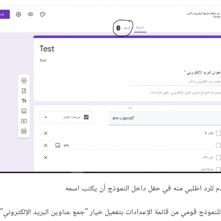
م للرد اطلبي منه في حقل داخل النموذج أن يكتب اسمه
للنموذج قومي من قائمة الإعدادات بتفعيل خيار "جمع عناوين البريد الإلكتروني".