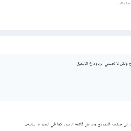
طة ملك..
 ولكن لا تصلني الردود ع الايميل
إلى صفحة النموذج وعرض قائمة الردود كما في الصورة التالية..