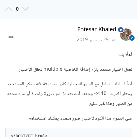
0
Entesar Khaled
نشر
29 ديسمبر 2019
أهلًا بك؛
لعمل اختيار متعدد يلزم إضافة الخاصية multible لحقل الإختيار
أيضًا عليك التعامل مع الصور المختارة كأنها مصفوفة لأنه ممكن المستخدم
يختار أكثر من 10 >> وجدت أنك تتعامل مع صورة واحدة أو عدد محدد
من الصور وهذا غير سليم
على العموم هذا الكود لاختيار صور متعدد يمكنك استخدامه
<!DOCTYPE html>