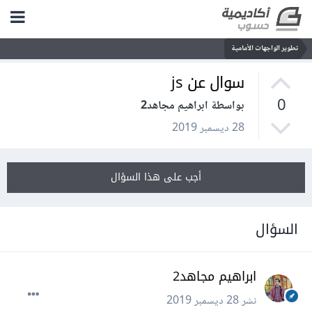
تطوير الواجهات الأمامية
سوال عن js
0
بواسطة ابراهيم مجاهد2
28 ديسمبر 2019
أجب على هذا السؤال
السؤال
ابراهيم مجاهد2
نشر
28 ديسمبر 2019