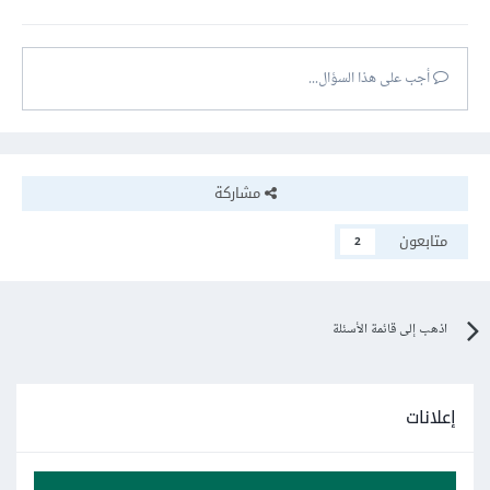
أجب على هذا السؤال...
مشاركة
متابعون
2
اذهب إلى قائمة الأسئلة
إعلانات