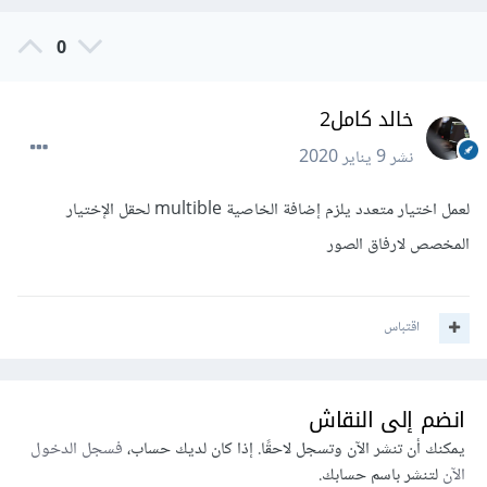
0
خالد كامل2
نشر
9 يناير 2020
لعمل اختيار متعدد يلزم إضافة الخاصية multible لحقل الإختيار
المخصص لارفاق الصور
اقتباس
انضم إلى النقاش
يمكنك أن تنشر الآن وتسجل لاحقًا. إذا كان لديك حساب،
فسجل الدخول
الآن
لتنشر باسم حسابك.