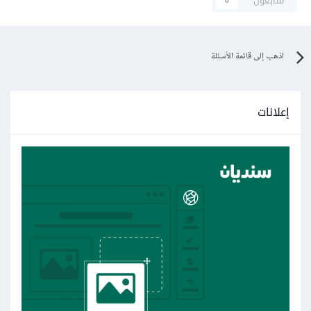
متابعون
0
اذهب إلى قائمة الأسئلة
إعلانات