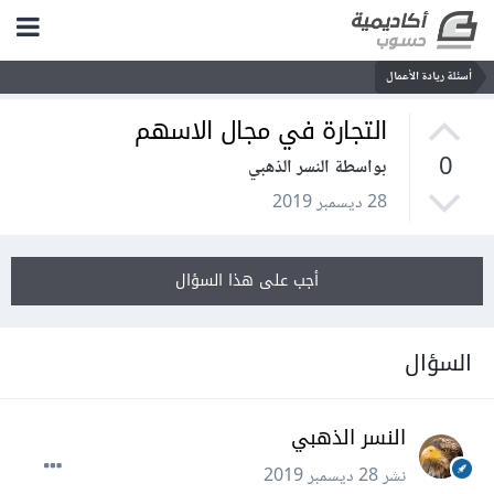
أسئلة ريادة الأعمال
التجارة في مجال الاسهم
0
بواسطة النسر الذهبي
28 ديسمبر 2019
أجب على هذا السؤال
السؤال
النسر الذهبي
نشر
28 ديسمبر 2019