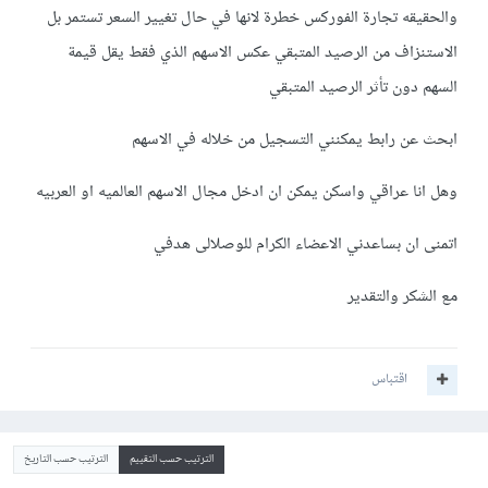
والحقيقه تجارة الفوركس خطرة لانها في حال تغيير السعر تستمر بل
الاستنزاف من الرصيد المتبقي عكس الاسهم الذي فقط يقل قيمة
السهم دون تأثر الرصيد المتبقي
ابحث عن رابط يمكنني التسجيل من خلاله في الاسهم
وهل انا عراقي واسكن يمكن ان ادخل مجال الاسهم العالميه او العربيه
اتمنى ان بساعدني الاعضاء الكرام للوصلالى هدفي
مع الشكر والتقدير
اقتباس
الترتيب حسب التقييم
الترتيب حسب التاريخ