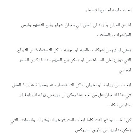
تحيه طيبه لجميع الاعضاء
انا من العراق واريد ان اعمل في مجال شراء وبيع الاسهم وليس
المؤشرات والعملات
يعني اسهم من شركات عالميه او عربيه يمكن الاستفادة من الارباح
التي توزع على المساهمين او يمكن بيع السهم عندما يكون السعر
ايجابي
ابحث عن روابط او عنوان يمكن الاستفسار منه ومعرفة شروط العمل
في هذا المجال هل من احد هنا يمكن ان يزودني بهذه الروابط او
عناوين مكاتب
لان اغلب مواقع النت كلما ابحث المتوفر هو المؤشرات والعملات التي
يمكن تداولها عن طربق الفوركس