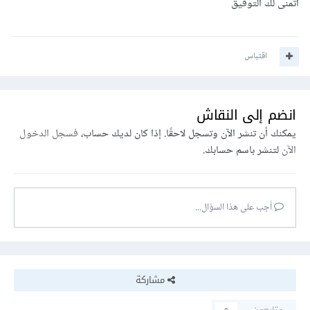
اتمنى لك التوفيق
اقتباس
انضم إلى النقاش
يمكنك أن تنشر الآن وتسجل لاحقًا. إذا كان لديك حساب،
فسجل الدخول
الآن
لتنشر باسم حسابك.
أجب على هذا السؤال...
مشاركة