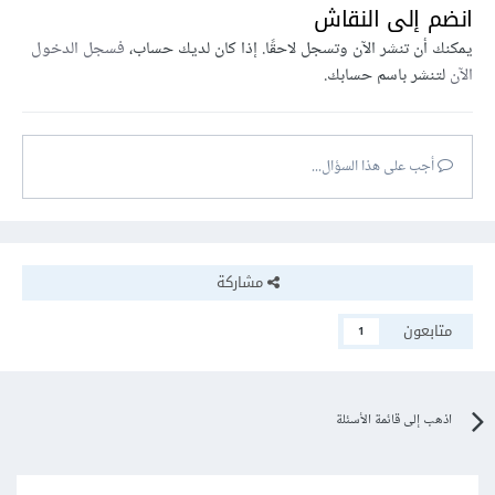
انضم إلى النقاش
يمكنك أن تنشر الآن وتسجل لاحقًا. إذا كان لديك حساب،
فسجل الدخول
الآن
لتنشر باسم حسابك.
أجب على هذا السؤال...
مشاركة
متابعون
1
اذهب إلى قائمة الأسئلة