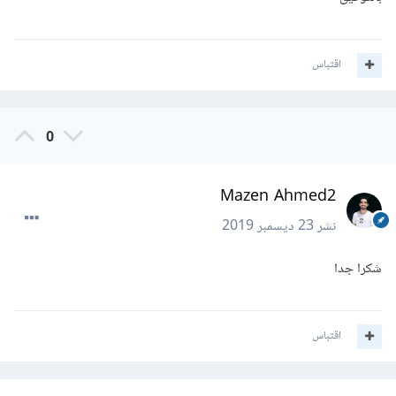
اقتباس
0
Mazen Ahmed2
نشر
23 ديسمبر 2019
شكرا جدا
اقتباس