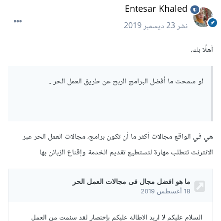
Entesar Khaled
نشر
23 ديسمبر 2019
أهلًا بك،
لو سمحت ما أفضل البرامج الربح عن طريق العمل الحر ..
هي في الواقع مجالات أكثر ما أن تكون برامج، مجالات العمل الحر عبر
الانترنت تتطلب مهارة لتستطيع تقديم الخدمة وإقناع الزبائن بها