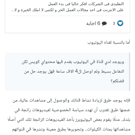
أما بالنسبة لقناه اليوتيوب
ويوجد لدي قناة في اليوتيوب بقدم فيها محتواي كويس لكن
التفاعل بسيط ولم اوصل لل4 الاف ساعة فهل يوجد حل من
فضلكم؟
فإنه يوجد طرق لزيادة نشاط قناتك والوصول إلى مشاهدات عالية، من
ضمنها طرق تقترب أن تهدد سياسة الخصوصية لفيديوهات رائجة في
بلدك.. مثلًا يقوم بعض اليوتيوبرز بأخذ الفيديوهات الرائجة تلك التي أصلًا
مشاهداتها بمئات الكيلوات.. وتحويرها بطرق معينة ونشرها في قنواتهم