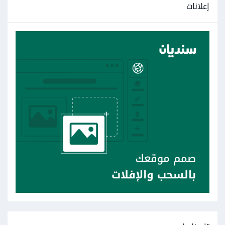
إعلانات