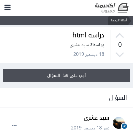
أسئلة البرمجة
دراسه html
0
بواسطة سيد عشرى
18 ديسمبر 2019
أجب على هذا السؤال
السؤال
سيد عشرى
نشر
18 ديسمبر 2019