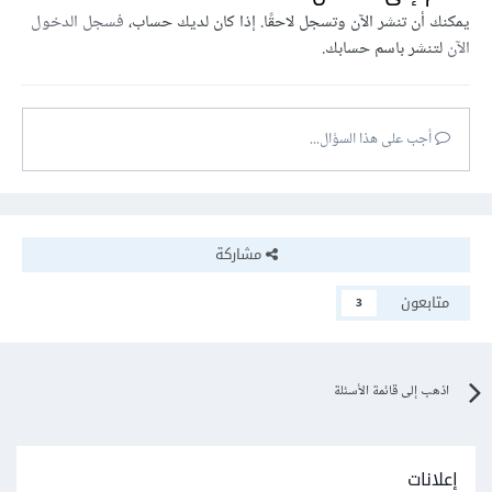
يمكنك أن تنشر الآن وتسجل لاحقًا. إذا كان لديك حساب،
فسجل الدخول
الآن
لتنشر باسم حسابك.
أجب على هذا السؤال...
مشاركة
متابعون
3
اذهب إلى قائمة الأسئلة
إعلانات