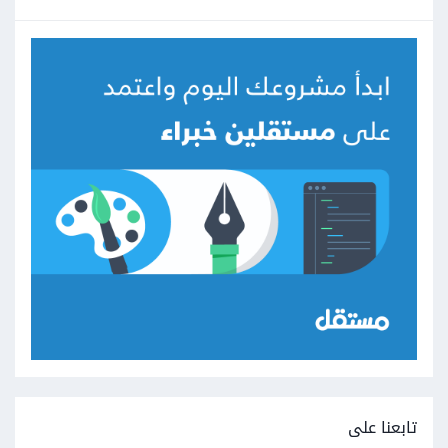
تابعنا على